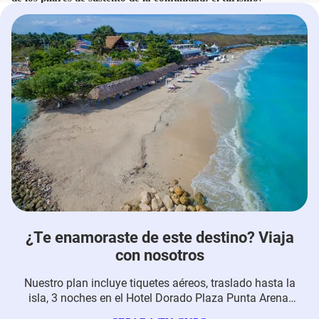
¿Te enamoraste de este destino? Viaja
con nosotros
Nuestro plan incluye tiquetes aéreos, traslado hasta la
isla, 3 noches en el Hotel Dorado Plaza Punta Arena,
alimentación y seguro de viaje. ¡Te llevamos hasta