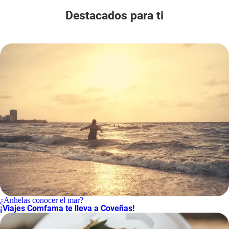
Destacados para ti
¿Anhelas conocer el mar?
¡Viajes Comfama te lleva a Coveñas!