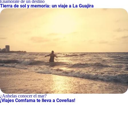
Enamórate de un destino
Tierra de sol y memoria: un viaje a La Guajira
¿Anhelas conocer el mar?
¡Viajes Comfama te lleva a Coveñas!