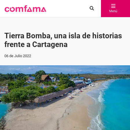
Menú
Tierra Bomba, una isla de historias
frente a Cartagena
06 de Julio 2022