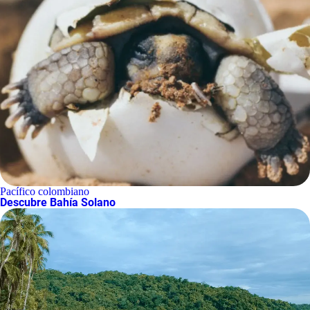
Pacífico colombiano
Descubre Bahía Solano