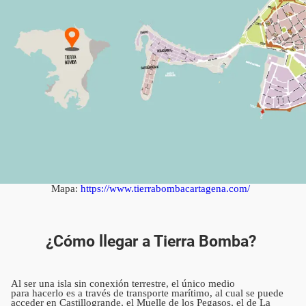
Mapa:
https://www.tierrabombacartagena.com/
¿Cómo llegar a Tierra Bomba?
Al ser una isla sin conexión terrestre, el único medio
para hacerlo es a través de transporte marítimo, al cual se puede
acceder en Castillogrande, el Muelle de los Pegasos, el de La