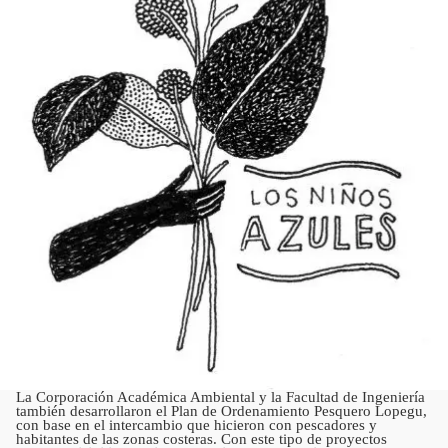
La Corporación Académica Ambiental y la Facultad de Ingeniería
también desarrollaron el Plan de Ordenamiento Pesquero Lopegu,
con base en el intercambio que hicieron con pescadores y
habitantes de las zonas costeras. Con este tipo de proyectos