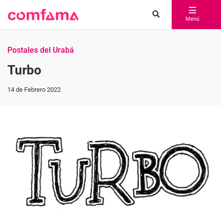
Menú
Postales del Urabá
Turbo
14 de Febrero 2022