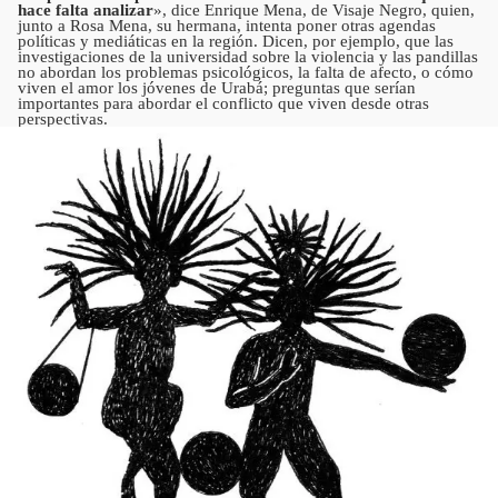
hace falta analizar
», dice Enrique Mena, de Visaje Negro, quien,
junto a Rosa Mena, su hermana, intenta poner otras agendas
políticas y mediáticas en la región. Dicen, por ejemplo, que las
investigaciones de la universidad sobre la violencia y las pandillas
no abordan los problemas psicológicos, la falta de afecto, o cómo
viven el amor los jóvenes de Urabá; preguntas que serían
importantes para abordar el conflicto que viven desde otras
perspectivas.