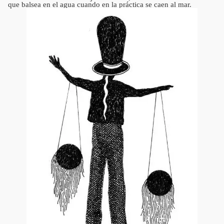
que balsea en el agua cuando en la práctica se caen al mar.