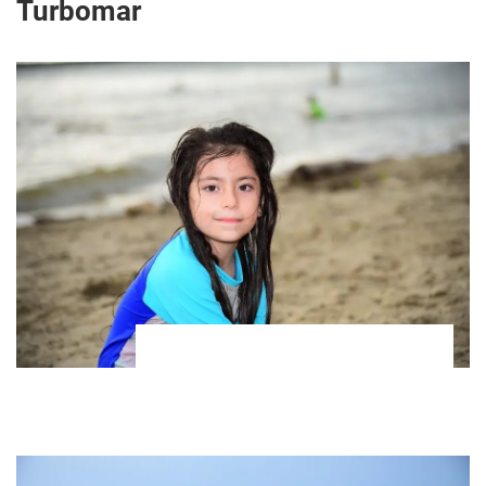
Turbomar