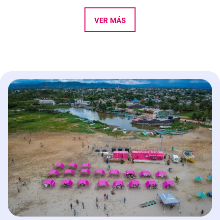
VER MÁS