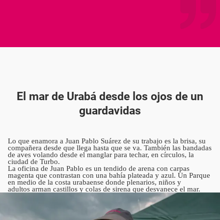
El mar de Urabá desde los ojos de un
guardavidas
Lo que enamora a Juan Pablo Suárez de su trabajo es la brisa, su
compañera desde que llega hasta que se va. También las bandadas
de aves volando desde el manglar para techar, en círculos, la
ciudad de Turbo.
La oficina de Juan Pablo es un tendido de arena con carpas
magenta que contrastan con una bahía plateada y azul. Un Parque
en medio de la costa urabaense donde plenarios, niños y
adultos arman castillos y colas de sirena que desvanece el mar.