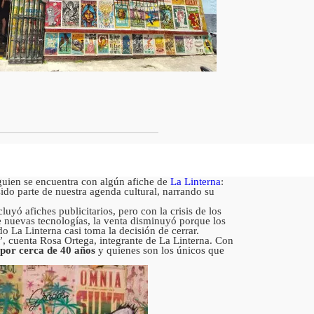
guien se encuentra con algún afiche de
La Linterna
:
sido parte de nuestra agenda cultural, narrando su
cluyó afiches publicitarios, pero con la crisis de los
e nuevas tecnologías, la venta disminuyó porque los
 La Linterna casi toma la decisión de cerrar.
”, cuenta Rosa Ortega, integrante de La Linterna. Con
por cerca de 40 años
y quienes son los únicos que