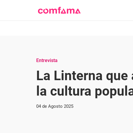
Entrevista
La Linterna que
la cultura popul
04 de Agosto 2025