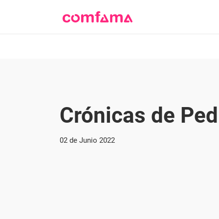
Crónicas de Ped
02 de Junio 2022