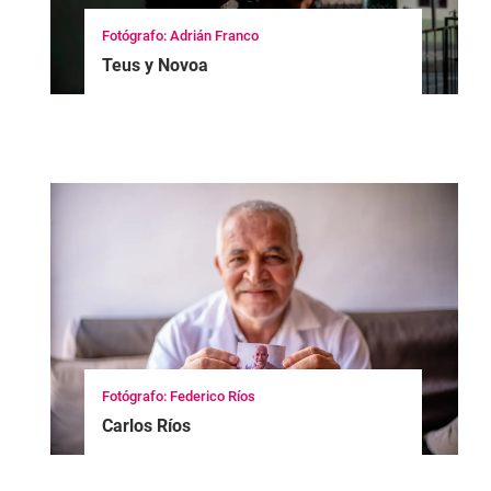
Fotógrafo: Adrián Franco
Teus y Novoa
Fotógrafo: Federico Ríos
Carlos Ríos