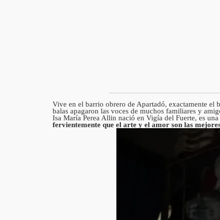
Vive en el barrio obrero de Apartadó, exactamente el b
balas apagaron las voces de muchos familiares y amigos
Isa María Perea Allin nació en Vigía del Fuerte, es una
fervientemente que el arte y el amor son las mejore