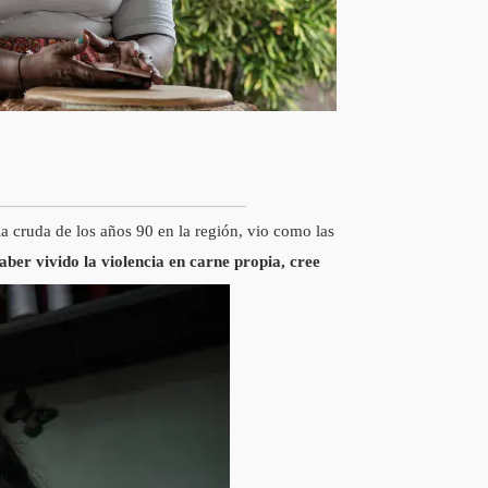
a cruda de los años 90 en la región, vio como las
aber vivido la violencia en carne propia, cree