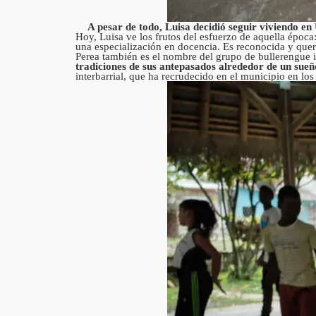
A pesar de todo, Luisa decidió seguir viviendo en
Hoy, Luisa ve los frutos del esfuerzo de aquella época:
una especialización en docencia. Es reconocida y queri
Perea también es el nombre del grupo de bullerengue i
tradiciones de sus antepasados alrededor de un sue
interbarrial, que ha recrudecido en el municipio en los