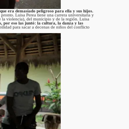
que era demasiado peligroso para ella y sus hijos.
 pronto. Luisa Perea tiene una carrera universitaria y
la violencia), del municipio y de la región. Luisa
por eso las juntó: la cultura, la danza y las
bilidad para sacar a decenas de niños del conflicto