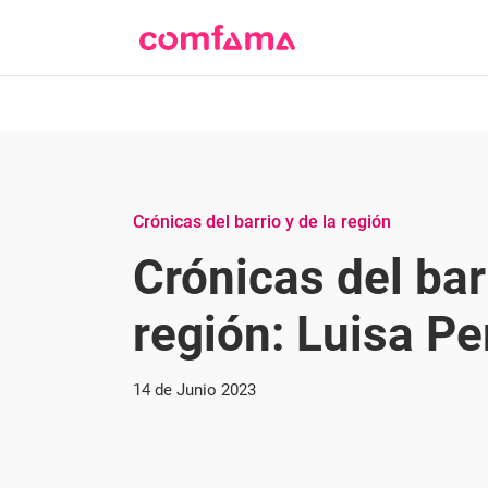
Crónicas del barrio y de la región
Crónicas del barr
región: Luisa Pe
14 de Junio 2023