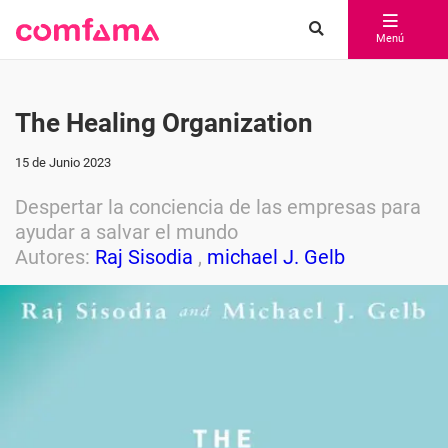
Menú
The Healing Organization
15 de Junio 2023
Despertar la conciencia de las empresas para
ayudar a salvar el mundo
Autores:
Raj Sisodia
,
michael J. Gelb