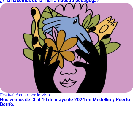
¿Y si hacemos de la Tierra nuestra pedagoga?
Festival Actuar por lo vivo
Nos vemos del 3 al 10 de mayo de 2024 en Medellín y Puerto
Berrío.