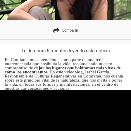
Compartir
Te demoras 5 minutos leyendo esta noticia
En Comfama nos entendemos como parte de una red
interconectada que posibilita la vida, reconociendo nuestro
compromiso de
dejar los lugares que habitamos más vivos de
cómo los encontramos.
En este videoblog, Isabel García,
Responsable de Culturas Regenerativas en Comfama, nos cuenta
sobre este principio vital de la naturaleza, que nos invita a poner
la vida, en todas sus formas y manifestaciones, en el centro de
nuestras conversaciones y acciones.