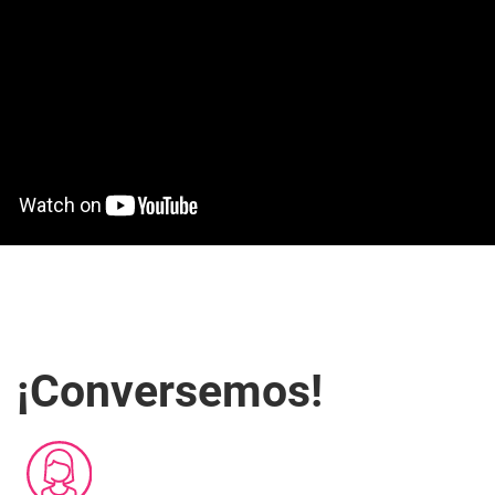
¡Conversemos!