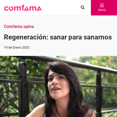
Menú
Comfama opina
Regeneración: sanar para sanarnos
19 de Enero 2023