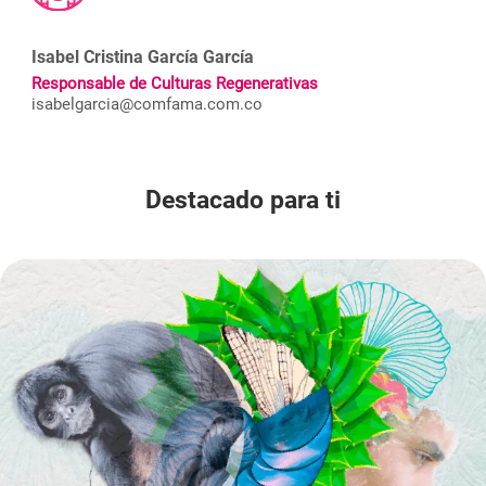
Isabel Cristina García García
Responsable de Culturas Regenerativas
isabelgarcia@comfama.com.co
Destacado para ti