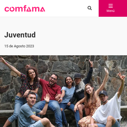
Menú
Juventud
15 de Agosto 2023