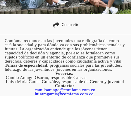
Compartir
Comfama reconoce en las juventudes una radiografía de cómo
está la sociedad y para dónde va con sus problemáticas actuales y
futuras. La organización entiende que los jóvenes tienen
capacidad de decisión y agencia, por eso se fortalecen como
sujetos políticos en un entorno de confianza que promueve sus
derechos, deberes y capacidades como ciudadanía activa y vital.
Temas de especialidad:
programas sociales para las juventudes,
liderazgo de las juventudes, jóvenes en las organizaciones.
Vocerías:
Camilo Arango Osorno, responsable Causas
Luisa María García González, responsable de Género y juventud
Contacto:
camiloarango@comfama.com.co
luisamgarcia@comfama.com.co