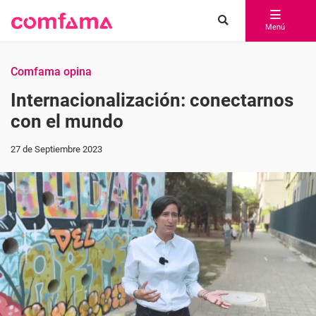
Menú
Comfama opina
Internacionalización: conectarnos
con el mundo
27 de Septiembre 2023