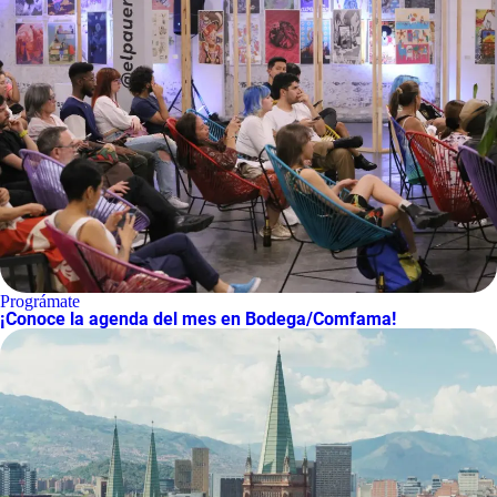
Prográmate
¡Conoce la agenda del mes en Bodega/Comfama!