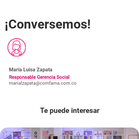
¡Conversemos!
María Luisa Zapata
Responsable Gerencia Social
marialzapata@comfama.com.co
Te puede interesar