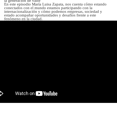
la generación de valor
En este episodio María Luisa Zapata, nos cuenta cómo estando
conectados con el mundo estamos participando con la
internacionalización y cómo podemos empresas, sociedad y
estado acompañar oportunidades y desafíos frente a este
fenómeno en la ciudad.