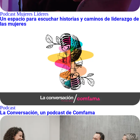
Podcast Mujeres Líderes
Un espacio para escuchar historias y caminos de liderazgo de
las mujeres
Podcast
La Conversación, un podcast de Comfama