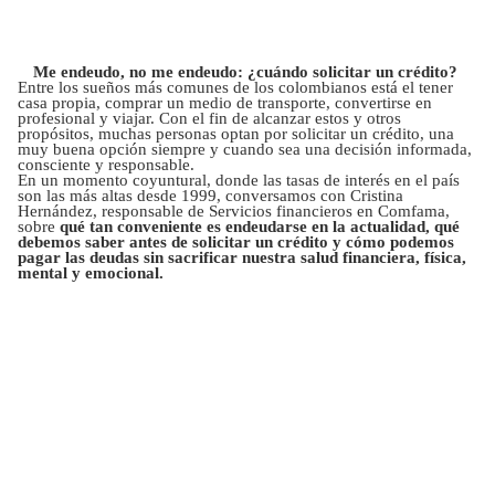
Me endeudo, no me endeudo: ¿cuándo solicitar un crédito?
Entre los sueños más comunes de los colombianos está el tener
casa propia, comprar un medio de transporte, convertirse en
profesional y viajar. Con el fin de alcanzar estos y otros
propósitos, muchas personas optan por solicitar un crédito, una
muy buena opción siempre y cuando sea una decisión informada,
consciente y responsable.
En un momento coyuntural, donde las tasas de interés en el país
son las más altas desde 1999, conversamos con Cristina
Hernández, responsable de Servicios financieros en Comfama,
sobre
qué tan conveniente es endeudarse en la actualidad, qué
debemos saber antes de solicitar un crédito y cómo podemos
pagar las deudas sin sacrificar nuestra salud financiera, física,
mental y emocional.