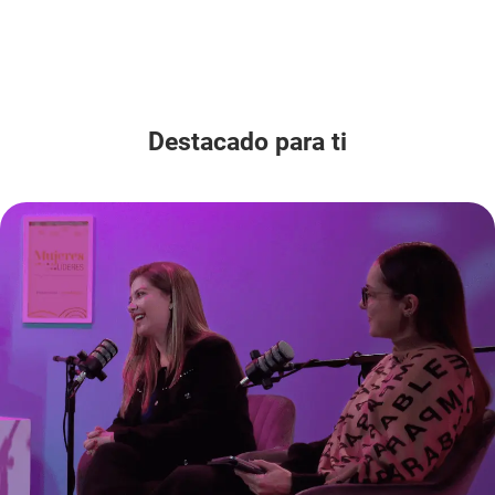
Destacado para ti