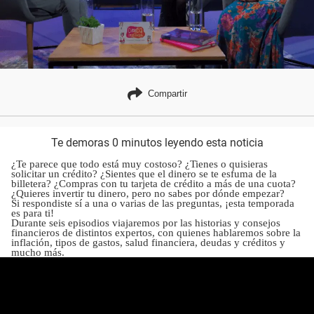
Compartir
Te demoras 0 minutos leyendo esta noticia
¿Te parece que todo está muy costoso? ¿Tienes o quisieras
solicitar un crédito? ¿Sientes que el dinero se te esfuma de la
billetera? ¿Compras con tu tarjeta de crédito a más de una cuota?
¿Quieres invertir tu dinero, pero no sabes por dónde empezar?
Si respondiste sí a una o varias de las preguntas, ¡esta temporada
es para ti!
Durante seis episodios viajaremos por las historias y consejos
financieros de distintos expertos, con quienes hablaremos sobre la
inflación, tipos de gastos, salud financiera, deudas y créditos y
mucho más.