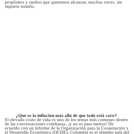
propósitos y sueños que queremos alcanzar, muchas veces, sin
siquiera notarlo.
¿Qué es la inflación más allá de que todo está caro?
El elevado costo de vida es uno de los temas más comunes dentro
de las conversaciones cotidianas, ¡y no es para menos! De
acuerdo con un informe de la Organización para la Cooperación y
el Desarrollo Económico (OCDE), Colombia es el séptimo país del