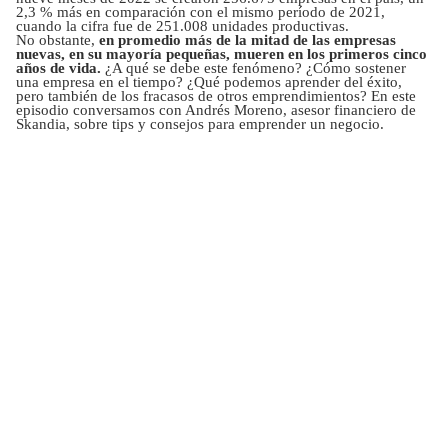
2,3 % más en comparación con el mismo período de 2021,
cuando la cifra fue de 251.008 unidades productivas.
No obstante,
en promedio más de la mitad de las empresas
nuevas, en su mayoría pequeñas, mueren en los primeros cinco
años de vida.
¿A qué se debe este fenómeno? ¿Cómo sostener
una empresa en el tiempo? ¿Qué podemos aprender del éxito,
pero también de los fracasos de otros emprendimientos? En este
episodio conversamos con Andrés Moreno, asesor financiero de
Skandia, sobre tips y consejos para emprender un negocio.