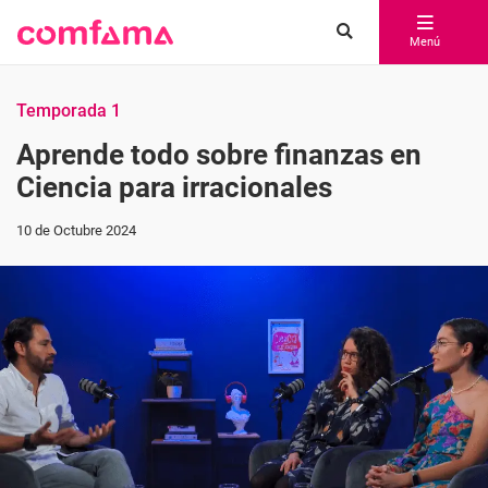
Menú
Temporada 1
Aprende todo sobre finanzas en
Ciencia para irracionales
10 de Octubre 2024