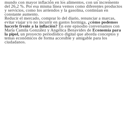
mundo con mayor inflación en los alimentos, con un incremento
del 26,2 %. Por esa misma línea vemos como diferentes productos
y servicios, como los arriendos y la gasolina, continúan en
constante aumento.
Reducir el mercado, comprar lo del diario, renunciar a marcas,
evitar viajar y/o no incurrir en gastos hormiga,
¿cómo podemos
hacerle frente a la inflación?
En este episodio conversamos con
María Camila González y Angélica Benavides de
Economía para
la pipol,
un proyecto periodístico digital que aborda conceptos y
temas económicos de forma accesible y amigable para los
ciudadanos.