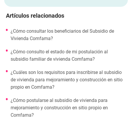
Artículos relacionados
¿Cómo consultar los beneficiarios del Subsidio de
Vivienda Comfama?
¿Cómo consulto el estado de mi postulación al
subsidio familiar de vivienda Comfama?
¿Cuáles son los requisitos para inscribirse al subsidio
de vivienda para mejoramiento y construcción en sitio
propio en Comfama?
¿Cómo postularse al subsidio de vivienda para
mejoramiento y construcción en sitio propio en
Comfama?