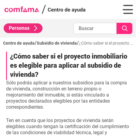
Personas
/
/
Centro de ayuda
Subsidio de vivienda
¿Cómo saber si el proyecto inmobiliario es elegible para aplicar al subsidio de vivienda?
¿Cómo saber si el proyecto inmobiliario
es elegible para aplicar al subsidio de
vivienda?
Sólo podrás aplicar a nuestros subsidios para la compra
de vivienda, construcción en terreno propio o
mejoramiento del inmueble, si estás vinculado a
proyectos declarados elegibles por las entidades
correspondientes.
Ten en cuenta que los proyectos de vivienda serán
elegibles cuando tengan la certificación del cumplimiento
de las condiciones de viabilidad técnica, legal y