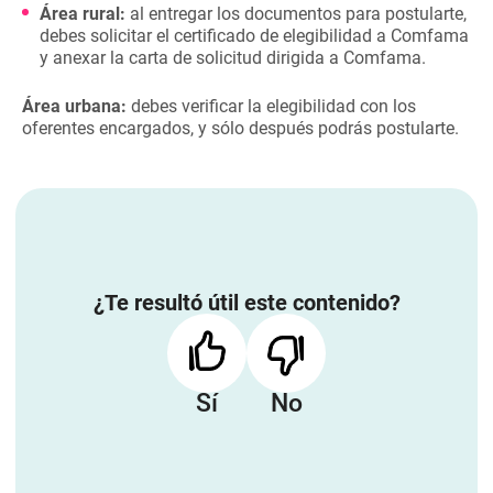
Área rural:
al entregar los documentos para postularte,
debes solicitar el certificado de elegibilidad a Comfama
y anexar la carta de solicitud dirigida a Comfama.
Área urbana:
debes verificar la elegibilidad con los
oferentes encargados, y sólo después podrás postularte.
¿Te resultó útil este contenido?
Sí
No