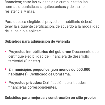
financiera; entre las exigencias a cumplir están las
normas urbanísticas, arquitectónicas y de sismo
resistencia, y más.
Para que sea elegible, el proyecto inmobiliario deberá
tener la siguiente certificación, de acuerdo a la modalidad
del subsidio a aplicar:
Subsidios para adquisición de vivienda
Proyectos inmobiliarios del gobierno:
Documento que
certifique elegibilidad de Financiera de desarrollo
territorial (Findeter).
En municipios pequeños (con menos de 500.000
habitantes)
: Certificado de Comfama.
Proyectos privados:
Certificación de entidades
financieras correspondientes.
Subsidios para mejoras y construcción en sitio propio: