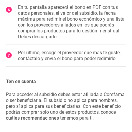
En tu pantalla aparecerá el bono en PDF con tus
datos personales, el valor del subsidio, la fecha
máxima para redimir el bono económico y una lista
con los proveedores aliados en los que podrás
comprar los productos para tu gestión menstrual.
Debes descargarlo.
Por último, escoge el proveedor que más te guste,
contáctalo y envía el bono para poder redimirlo.
Ten en cuenta
Para acceder al subsidio debes estar afiliada a Comfama
o ser beneficiaria. El subsidio no aplica para hombres,
pero sí aplica para sus beneficiarias. Con este beneficio
podrás comprar solo uno de estos productos, conoce
cuáles recomendaciones
tenemos para ti.