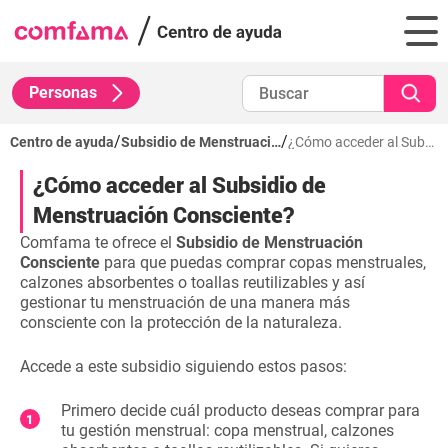
Personas
/
/
Centro de ayuda
Subsidio de Menstruación
¿Cómo acceder al Subsidio de Menstruación Consciente?
¿Cómo acceder al Subsidio de
Menstruación Consciente?
Comfama te ofrece el
Subsidio de Menstruación
Consciente
para que puedas comprar copas menstruales,
calzones absorbentes o toallas reutilizables y así
gestionar tu menstruación de una manera más
consciente con la protección de la naturaleza.
Accede a este subsidio siguiendo estos pasos:
Primero decide cuál producto deseas comprar para
tu gestión menstrual: copa menstrual, calzones