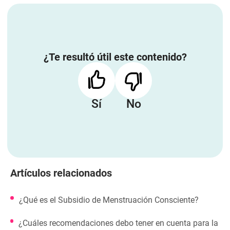
¿Te resultó útil este contenido?
Sí
No
Artículos relacionados
¿Qué es el Subsidio de Menstruación Consciente?
¿Cuáles recomendaciones debo tener en cuenta para la