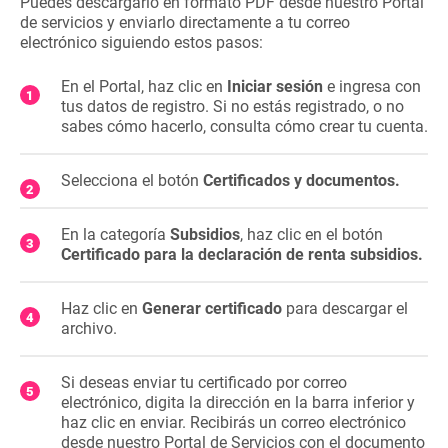
Puedes descargarlo en formato PDF desde nuestro Portal
de servicios y enviarlo directamente a tu correo
electrónico siguiendo estos pasos:
En el Portal, haz clic en
Iniciar sesión
e ingresa con
tus datos de registro. Si no estás registrado, o no
sabes cómo hacerlo, consulta cómo crear tu cuenta.
Selecciona el botón
Certificados y documentos.
En la categoría
Subsidios
, haz clic en el botón
Certificado para la declaración de renta subsidios.
Haz clic en
Generar certificado
para descargar el
archivo.
Si deseas enviar tu certificado por correo
electrónico, digita la dirección en la barra inferior y
haz clic en enviar. Recibirás un correo electrónico
desde nuestro Portal de Servicios con el documento