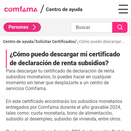
Personas
/
/
Centro de ayuda
Solicitar Certificados
¿Cómo puedo descargar mi certificado de declaración de renta subsidios?
¿Cómo puedo descargar mi certificado
de declaración de renta subsidios?
Para descargar tu certificado de declaración de renta
subsidios monetarios, lo puedes hacer en cualquier
momento sin tener que desplazarte a un centro de
servicios Comfama.
En este certificado encontrarás los subsidios monetarios
entregados por Comfama durante el año gravable 2024,
tales como: cuota monetaria, bono de alimentación,
subsidio al desempleo, subsidio de vivienda, entre otros.