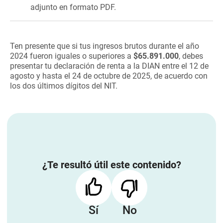
adjunto en formato PDF.
Ten presente que si tus ingresos brutos durante el año
2024 fueron iguales o superiores a
$65.891.000
, debes
presentar tu declaración de renta a la DIAN entre el 12 de
agosto y hasta el 24 de octubre de 2025, de acuerdo con
los dos últimos dígitos del NIT.
¿Te resultó útil este contenido?
Sí
No