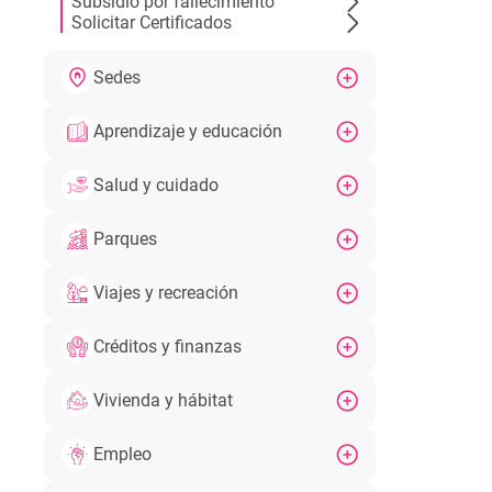
Subsidio por fallecimiento
Solicitar Certificados
Sedes
Aprendizaje y educación
Salud y cuidado
Parques
Viajes y recreación
Créditos y finanzas
Vivienda y hábitat
Empleo