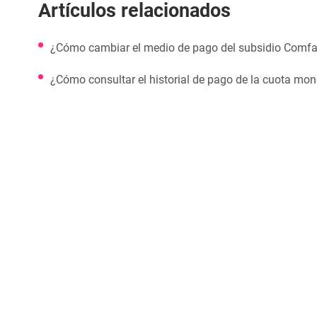
Artículos relacionados
¿Cómo cambiar el medio de pago del subsidio Com
¿Cómo consultar el historial de pago de la cuota m