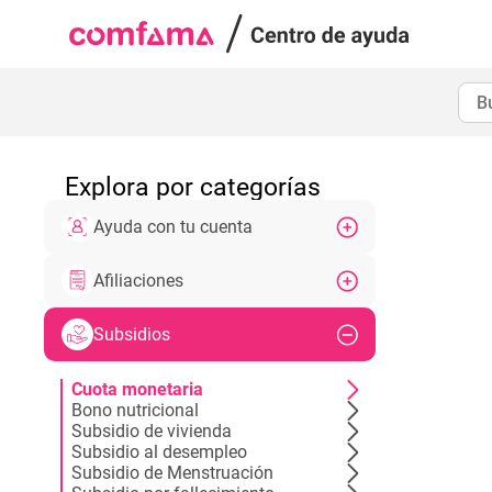
Explora por categorías
Ayuda con tu cuenta
Afiliaciones
Subsidios
Cuota monetaria
Bono nutricional
Subsidio de vivienda
Subsidio al desempleo
Subsidio de Menstruación