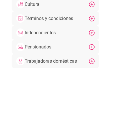
Cultura
Términos y condiciones
Independientes
Pensionados
Trabajadoras domésticas