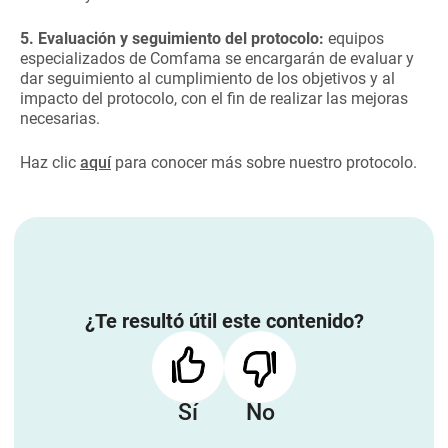
5. Evaluación y seguimiento del protocolo:
equipos
especializados de Comfama se encargarán de evaluar y
dar seguimiento al cumplimiento de los objetivos y al
impacto del protocolo, con el fin de realizar las mejoras
necesarias.
Haz clic
aquí
para conocer más sobre nuestro protocolo.
¿Te resultó útil este contenido?
Sí
No