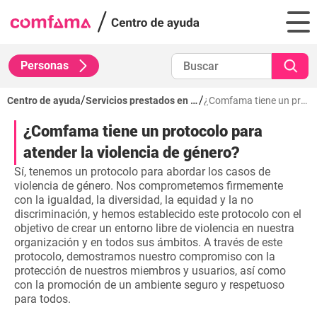
Personas
/
/
Centro de ayuda
Servicios prestados en las sedes
¿Comfama tiene un protocolo para atender la violencia de género?
¿Comfama tiene un protocolo para
atender la violencia de género?
Sí, tenemos un protocolo para abordar los casos de
violencia de género. Nos comprometemos firmemente
con la igualdad, la diversidad, la equidad y la no
discriminación, y hemos establecido este protocolo con el
objetivo de crear un entorno libre de violencia en nuestra
organización y en todos sus ámbitos. A través de este
protocolo, demostramos nuestro compromiso con la
protección de nuestros miembros y usuarios, así como
con la promoción de un ambiente seguro y respetuoso
para todos.