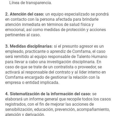
Línea de transparencia.
2. Atención del caso:
un equipo especializado se pondrá
en contacto con la persona afectada para brindarle
atención inmediata en términos de salud física y
emocional, así como medidas de protección y acciones
pertinentes al caso.
3. Medidas disciplinarias:
si el presunto agresor es un
empleado, practicante o aprendiz de Comfama, el caso
será remitido al equipo responsable de Talento Humano
para llevar a cabo una investigación disciplinaria. En
caso de que se trate de un contratista o proveedor, se
activará al responsable del contrato y al líder interno en
Comfama encargado de gestionar la relación con la
empresa o entidad implicada.
4. Sistematización de la información del caso:
se
elaborará un informe general que recopile todos los casos
registrados, con el fin de mejorar las acciones de
sensibilización, educación, prevención, acompañamiento,
atención y derivación.