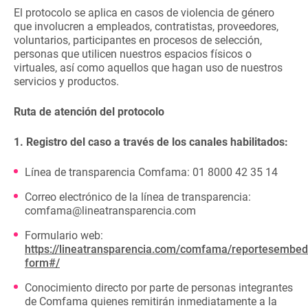
El protocolo se aplica en casos de violencia de género
que involucren a empleados, contratistas, proveedores,
voluntarios, participantes en procesos de selección,
personas que utilicen nuestros espacios físicos o
virtuales, así como aquellos que hagan uso de nuestros
servicios y productos.
Ruta de atención del protocolo
1. Registro del caso a través de los canales habilitados:
Línea de transparencia Comfama: 01 8000 42 35 14
Correo electrónico de la línea de transparencia:
comfama@lineatransparencia.com
Formulario web:
https://lineatransparencia.com/comfama/reportesembe
form#/
Conocimiento directo por parte de personas integrantes
de Comfama quienes remitirán inmediatamente a la