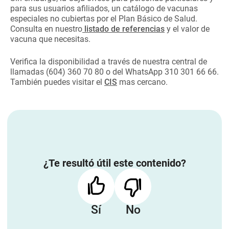
para sus usuarios afiliados, un catálogo de vacunas
especiales no cubiertas por el Plan Básico de Salud.
Consulta en nuestro
listado de referencias
y el valor de
vacuna que necesitas.
Verifica la disponibilidad a través de nuestra central de
llamadas (604) 360 70 80 o del WhatsApp 310 301 66 66.
También puedes visitar el
CIS
mas cercano.
¿Te resultó útil este contenido?
Sí
No