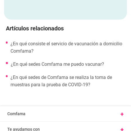
Artículos relacionados
¿En qué consiste el servicio de vacunación a domicilio
Comfama?
¿En qué sedes Comfama me puedo vacunar?
¿En qué sedes de Comfama se realiza la toma de
muestras para la prueba de COVID-19?
+
Comfama
Conoce Comfama
+
Te ayudamos con