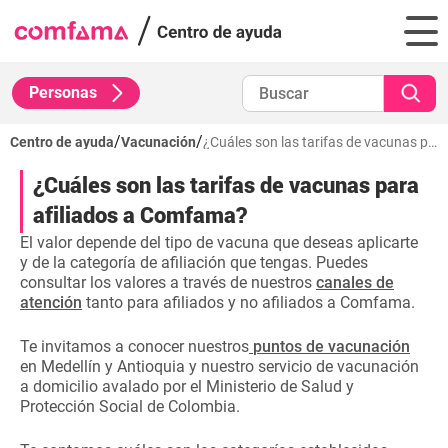
Personas
/
/
Centro de ayuda
Vacunación
¿Cuáles son las tarifas de vacunas para afiliados a Comfama?
¿Cuáles son las tarifas de vacunas para
afiliados a Comfama?
El valor depende del tipo de vacuna que deseas aplicarte
y de la categoría de afiliación que tengas. Puedes
consultar los valores a través de nuestros
canales de
atención
tanto para afiliados y no afiliados a Comfama.
Te invitamos a conocer nuestros
puntos de vacunación
en Medellín y Antioquia y nuestro servicio de vacunación
a domicilio avalado por el Ministerio de Salud y
Protección Social de Colombia.