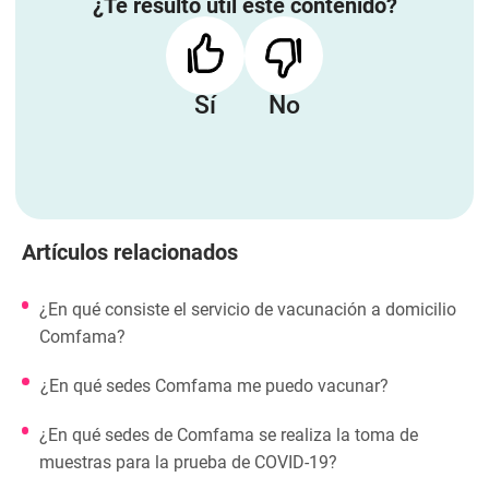
¿Te resultó útil este contenido?
Sí
No
Artículos relacionados
¿En qué consiste el servicio de vacunación a domicilio
Comfama?
¿En qué sedes Comfama me puedo vacunar?
¿En qué sedes de Comfama se realiza la toma de
muestras para la prueba de COVID-19?