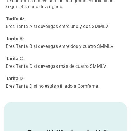
Te contamos cuáles son las categorías establecidas
según el salario devengado.
Tarifa A:
Eres Tarifa A si devengas entre uno y dos SMMLV
Tarifa B:
Eres Tarifa B si devengas entre dos y cuatro SMMLV
Tarifa C:
Eres Tarifa C si devengas más de cuatro SMMLV
Tarifa D:
Eres Tarifa D si no estás afiliado a Comfama.