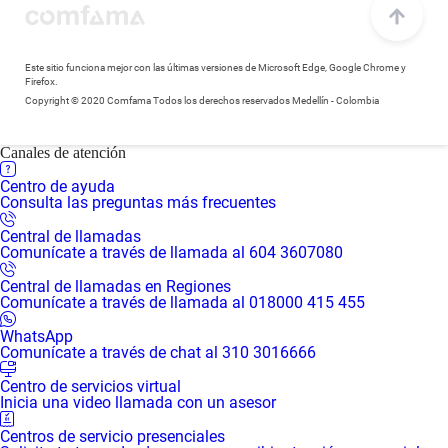
Este sitio funciona mejor con las últimas versiones de Microsoft Edge, Google Chrome y
Firefox.
Copyright © 2020 Comfama Todos los derechos reservados Medellín - Colombia
Canales de atención
Centro de ayuda
Consulta las preguntas más frecuentes
Central de llamadas
Comunícate a través de llamada al 604 3607080
Central de llamadas en Regiones
Comunícate a través de llamada al 018000 415 455
WhatsApp
Comunícate a través de chat al 310 3016666
Centro de servicios virtual
Inicia una video llamada con un asesor
Centros de servicio presenciales