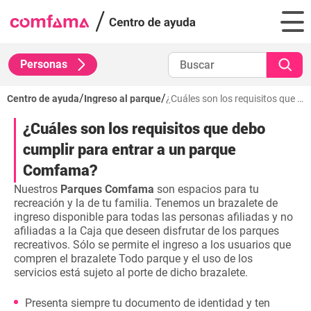
Personas
/
/
Centro de ayuda
Ingreso al parque
¿Cuáles son los requisitos que debo cumplir para entrar a un parque Comfama?
¿Cuáles son los requisitos que debo
cumplir para entrar a un parque
Comfama?
Nuestros
Parques Comfama
son espacios para tu
recreación y la de tu familia. Tenemos un brazalete de
ingreso disponible para todas las personas afiliadas y no
afiliadas a la Caja que deseen disfrutar de los parques
recreativos. Sólo se permite el ingreso a los usuarios que
compren el brazalete Todo parque y el uso de los
servicios está sujeto al porte de dicho brazalete.
Presenta siempre tu documento de identidad y ten