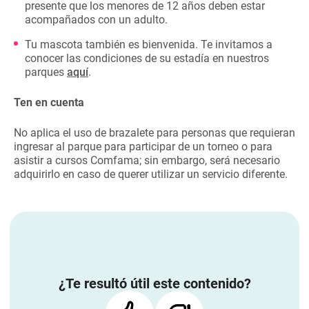
presente que los menores de 12 años deben estar
acompañados con un adulto.
Tu mascota también es bienvenida. Te invitamos a
conocer las condiciones de su estadía en nuestros
parques
aquí
.
Ten en cuenta
No aplica el uso de brazalete para personas que requieran
ingresar al parque para participar de un torneo o para
asistir a cursos Comfama; sin embargo, será necesario
adquirirlo en caso de querer utilizar un servicio diferente.
¿Te resultó útil este contenido?