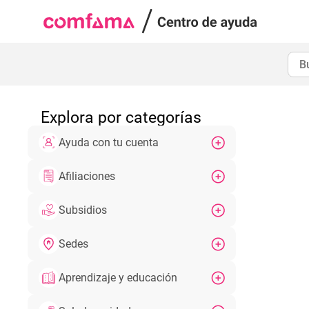
Explora por categorías
Ayuda con tu cuenta
Afiliaciones
Subsidios
Sedes
Aprendizaje y educación