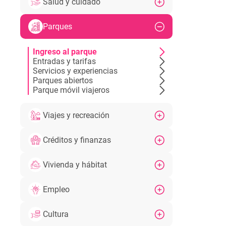
Salud y cuidado
Parques
Ingreso al parque
Entradas y tarifas
Servicios y experiencias
Parques abiertos
Parque móvil viajeros
Viajes y recreación
Créditos y finanzas
Vivienda y hábitat
Empleo
Cultura