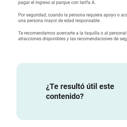
pagar el ingreso al parque con tarifa A.
Por seguridad, cuando la persona requiera apoyo o ac
una persona mayor de edad responsable.
Te recomendamos acercarte a la taquilla o al personal d
atracciones disponibles y las recomendaciones de se
¿Te resultó útil este
contenido?