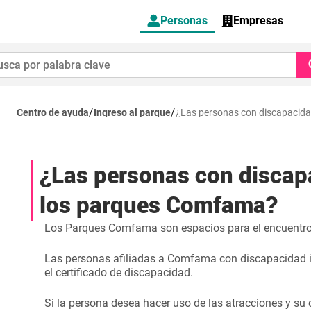
Personas
Empresas
/
/
Centro de ayuda
Ingreso al parque
¿Las personas con discapacid
¿Las personas con discap
los parques Comfama?
Los Parques Comfama son espacios para el encuentro, e
Las personas afiliadas a Comfama con discapacidad in
el certificado de discapacidad.
Si la persona desea hacer uso de las atracciones y su 