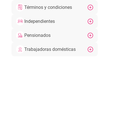
Términos y condiciones
Independientes
Pensionados
Trabajadoras domésticas