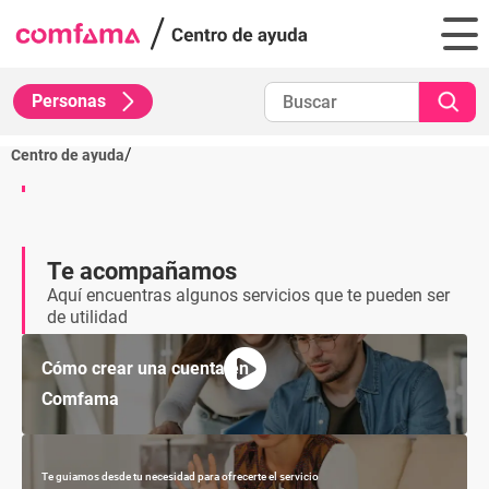
Personas
/
Centro de ayuda
Te acompañamos
Aquí encuentras algunos servicios que te pueden ser
de utilidad
Cómo crear una cuenta en
Comfama
Te guiamos desde tu necesidad para ofrecerte el servicio