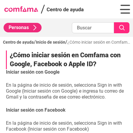
Personas
/
/
Centro de ayuda
Inicio de sesión
¿Cómo iniciar sesión en Comfama con Google, Facebook o Apple ID?
¿Cómo iniciar sesión en Comfama con
Google, Facebook o Apple ID?
Iniciar sesión con Google
En la página de inicio de sesión, selecciona Sign in with
Google (Iniciar sesión con Google) e ingresa tu correo de
Gmail y la contraseña de ese correo electrónico.
Iniciar sesión con Facebook
En la página de inicio de sesión, selecciona Sign in with
Facebook (Iniciar sesión con Facebook)