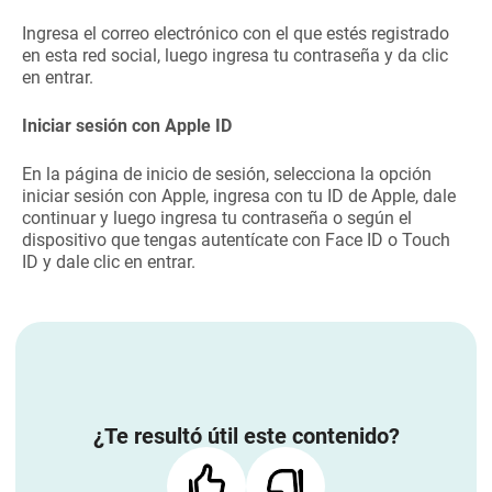
Ingresa el correo electrónico con el que estés registrado
en esta red social, luego ingresa tu contraseña y da clic
en entrar.
Iniciar sesión con Apple ID
En la página de inicio de sesión, selecciona la opción
iniciar sesión con Apple, ingresa con tu ID de Apple, dale
continuar y luego ingresa tu contraseña o según el
dispositivo que tengas autentícate con Face ID o Touch
ID y dale clic en entrar.
¿Te resultó útil este contenido?