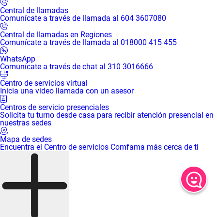
Central de llamadas
Comunícate a través de llamada al 604 3607080
Central de llamadas en Regiones
Comunícate a través de llamada al 018000 415 455
WhatsApp
Comunícate a través de chat al 310 3016666
Centro de servicios virtual
Inicia una video llamada con un asesor
Centros de servicio presenciales
Solicita tu turno desde casa para recibir atención presencial en
nuestras sedes
Mapa de sedes
Encuentra el Centro de servicios Comfama más cerca de ti