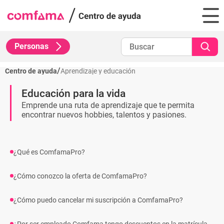
Personas
/
Centro de ayuda
Aprendizaje y educación
Educación para la vida
Emprende una ruta de aprendizaje que te permita
encontrar nuevos hobbies, talentos y pasiones.
¿Qué es ComfamaPro?
¿Cómo conozco la oferta de ComfamaPro?
¿Cómo puedo cancelar mi suscripción a ComfamaPro?