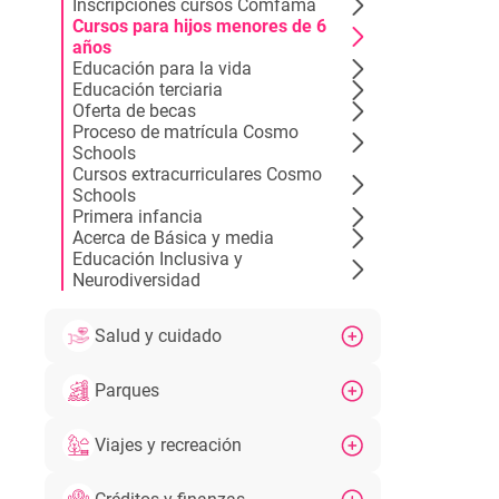
Inscripciones cursos Comfama
Cursos para hijos menores de 6
años
Educación para la vida
Educación terciaria
Oferta de becas
Proceso de matrícula Cosmo
Schools
Cursos extracurriculares Cosmo
Schools
Primera infancia
Acerca de Básica y media
Educación Inclusiva y
Neurodiversidad
Salud y cuidado
Parques
Viajes y recreación