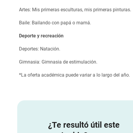
Artes: Mis primeras esculturas, mis primeras pinturas.
Baile: Bailando con papá o mamá.
Deporte y recreación
Deportes: Natación.
Gimnasia: Gimnasia de estimulación.
*La oferta académica puede variar a lo largo del año.
¿Te resultó útil este