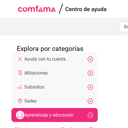
Explora por categorías
Ayuda con tu cuenta
Afiliaciones
Subsidios
Sedes
Aprendizaje y educación