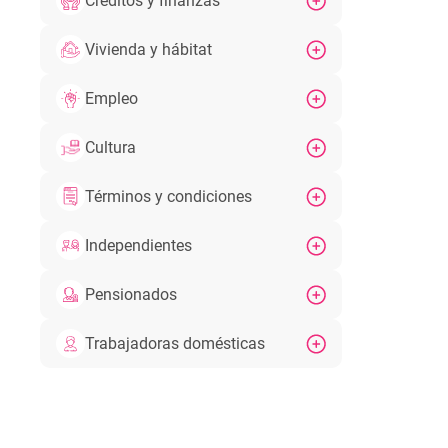
Créditos y finanzas
Vivienda y hábitat
Empleo
Cultura
Términos y condiciones
Independientes
Pensionados
Trabajadoras domésticas