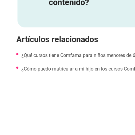
contenido?
Artículos relacionados
¿Qué cursos tiene Comfama para niños menores de 
¿Cómo puedo matricular a mi hijo en los cursos Co