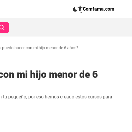
Comfama.com
 puedo hacer con mi hijo menor de 6 años?
con mi hijo menor de 6
 tu pequeño, por eso hemos creado estos cursos para