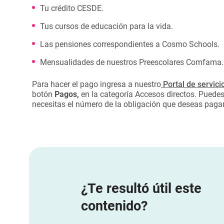
Tu crédito CESDE.
Tus cursos de educación para la vida.
Las pensiones correspondientes a Cosmo Schools.
Mensualidades de nuestros Preescolares Comfama.
Para hacer el pago ingresa a nuestro
Portal de servici
botón
Pagos,
en la categoría Accesos directos. Puedes 
necesitas el número de la obligación que deseas pagar y
¿Te resultó útil este
contenido?