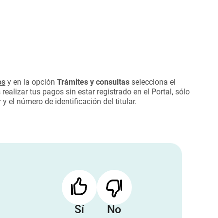
os
y en la opción
Trámites y consultas
selecciona el
realizar tus pagos sin estar registrado en el Portal, sólo
 el número de identificación del titular.
Sí
No