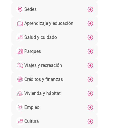
Sedes
Aprendizaje y educación
Salud y cuidado
Parques
Viajes y recreación
Créditos y finanzas
Vivienda y hábitat
Empleo
Cultura