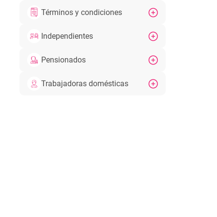
Términos y condiciones
Independientes
Pensionados
Trabajadoras domésticas