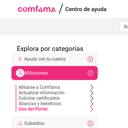
Explora por categorías
Ayuda con tu cuenta
Afiliaciones
Afiliarse a Comfama
Actualizar información
Solicitar certificados
Alianzas y beneficios
Uso del Portal
Subsidios