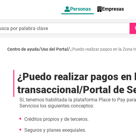
Personas
Empresas
/
/
Centro de ayuda
Uso del Portal
¿Puedo realizar pagos en la Zona t
¿Puedo realizar pagos en 
transaccional/Portal de S
Sí, tenemos habilitada la plataforma Place to Pay para
Servicios los siguientes conceptos:
Créditos propios y de terceros.
Seguros y planes exequiales.