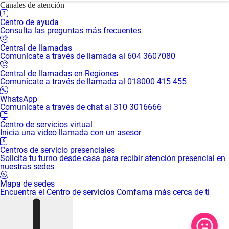
Canales de atención
Centro de ayuda
Consulta las preguntas más frecuentes
Central de llamadas
Comunícate a través de llamada al 604 3607080
Central de llamadas en Regiones
Comunícate a través de llamada al 018000 415 455
WhatsApp
Comunícate a través de chat al 310 3016666
Centro de servicios virtual
Inicia una video llamada con un asesor
Centros de servicio presenciales
Solicita tu turno desde casa para recibir atención presencial en
nuestras sedes
Mapa de sedes
Encuentra el Centro de servicios Comfama más cerca de ti