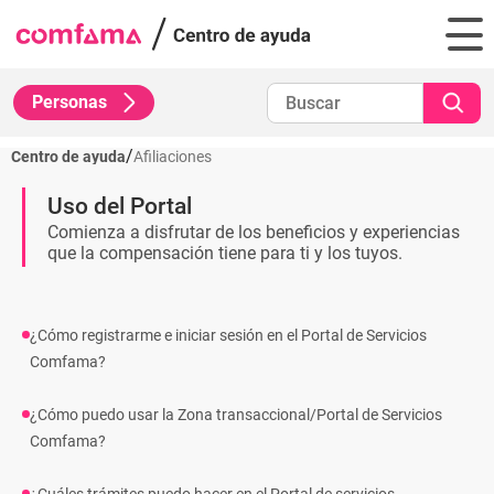
Personas
/
Centro de ayuda
Afiliaciones
Uso del Portal
Comienza a disfrutar de los beneficios y experiencias
que la compensación tiene para ti y los tuyos.
¿Cómo registrarme e iniciar sesión en el Portal de Servicios
Comfama?
¿Cómo puedo usar la Zona transaccional/Portal de Servicios
Comfama?