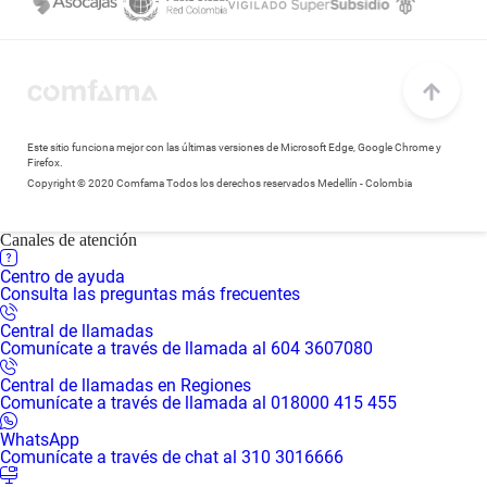
Este sitio funciona mejor con las últimas versiones de Microsoft Edge, Google Chrome y
Firefox.
Copyright © 2020 Comfama Todos los derechos reservados Medellín - Colombia
Canales de atención
Centro de ayuda
Consulta las preguntas más frecuentes
Central de llamadas
Comunícate a través de llamada al 604 3607080
Central de llamadas en Regiones
Comunícate a través de llamada al 018000 415 455
WhatsApp
Comunícate a través de chat al 310 3016666