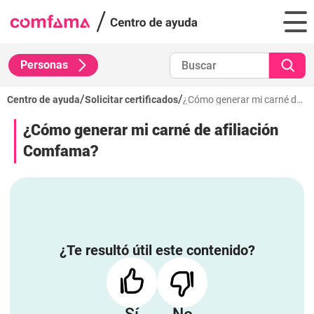
Personas
/
/
Centro de ayuda
Solicitar certificados
¿Cómo generar mi carné de afiliación Comfama?
¿Cómo generar mi carné de afiliación
Comfama?
¿Te resultó útil este contenido?