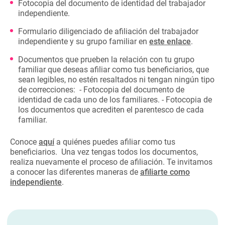
Fotocopia del documento de identidad del trabajador
independiente.
Formulario diligenciado de afiliación del trabajador
independiente y su grupo familiar en
este enlace
.
Documentos que prueben la relación con tu grupo
familiar que deseas afiliar como tus beneficiarios, que
sean legibles, no estén resaltados ni tengan ningún tipo
de correcciones: - Fotocopia del documento de
identidad de cada uno de los familiares. - Fotocopia de
los documentos que acrediten el parentesco de cada
familiar.
Conoce
aquí
a quiénes puedes afiliar como tus
beneficiarios. Una vez tengas todos los documentos,
realiza nuevamente el proceso de afiliación. Te invitamos
a conocer las diferentes maneras de
afiliarte como
independiente
.