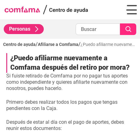
Personas
/
/
Centro de ayuda
Afiliarse a Comfama
¿Puedo afiliarme nuevamente a Comfama después del retiro por mora?
¿Puedo afiliarme nuevamente a
Comfama después del retiro por mora?
Si fuiste retirado de Comfama por no pagar tus aportes
como independiente y quieres afiliarte nuevamente con
nosotros, puedes hacerlo.
Primero debes realizar todos los pagos que tengas
pendientes con la Caja.
Después de estar al día con el pago de aportes, debes
reunir estos documentos: