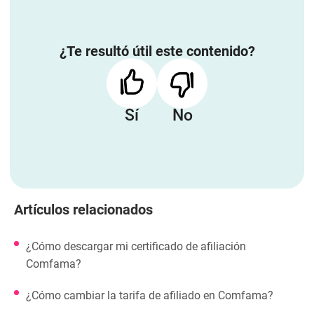
¿Te resultó útil este contenido?
Sí
No
Artículos relacionados
¿Cómo descargar mi certificado de afiliación
Comfama?
¿Cómo cambiar la tarifa de afiliado en Comfama?