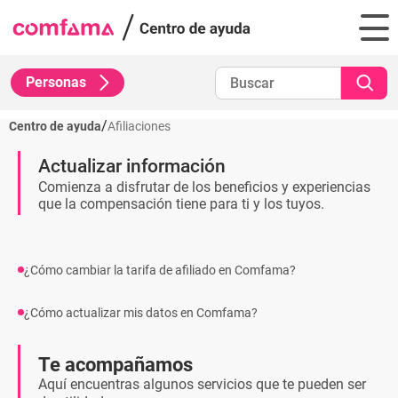
Personas
/
Centro de ayuda
Afiliaciones
Actualizar información
Comienza a disfrutar de los beneficios y experiencias
que la compensación tiene para ti y los tuyos.
¿Cómo cambiar la tarifa de afiliado en Comfama?
¿Cómo actualizar mis datos en Comfama?
Te acompañamos
Aquí encuentras algunos servicios que te pueden ser