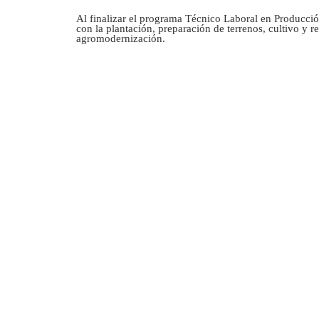
Al finalizar el programa Técnico Laboral en Producció
con la plantación, preparación de terrenos, cultivo y 
agromodernización.