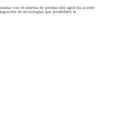
ionadas con el sistema de producción agrícola acorde
egración de tecnologías que posibiliten la