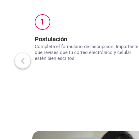
1
Postulación
Completa el formulario de inscripción. Importante
que revises que tu correo electrónico y celular
estén bien escritos.