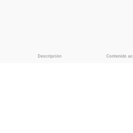
Descripción
Contenido a