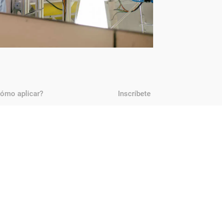
ómo aplicar?
Inscríbete