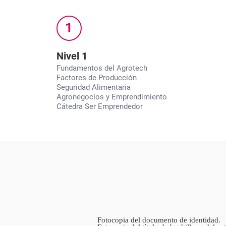
1
Nivel 1
Fundamentos del Agrotech
Factores de Producción
Seguridad Alimentaria
Agronegocios y Emprendimiento
Cátedra Ser Emprendedor
Fotocopia del documento de identidad.