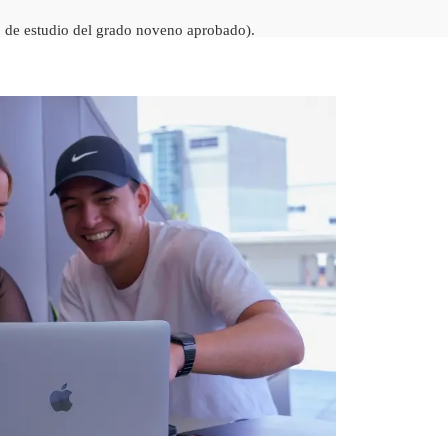
do de estudio del grado noveno aprobado).