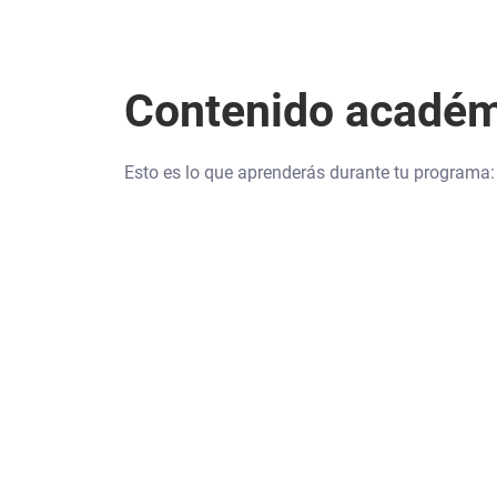
Contenido acadé
Esto es lo que aprenderás durante tu programa: