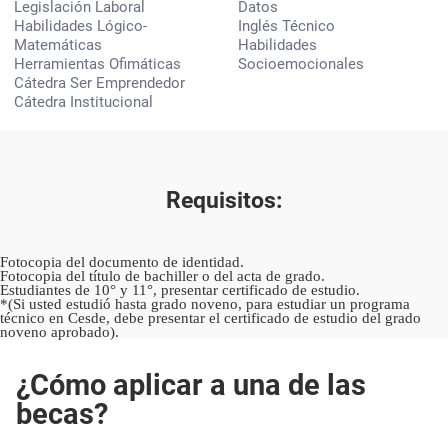
Legislación Laboral
Datos
Habilidades Lógico-
Inglés Técnico
Matemáticas
Habilidades
Herramientas Ofimáticas
Socioemocionales
Cátedra Ser Emprendedor
Cátedra Institucional
Requisitos:
Fotocopia del documento de identidad.
Fotocopia del título de bachiller o del acta de grado.
Estudiantes de 10° y 11°, presentar certificado de estudio.
*(Si usted estudió hasta grado noveno, para estudiar un programa
técnico en Cesde, debe presentar el certificado de estudio del grado
noveno aprobado).
¿Cómo aplicar a una de las
becas?