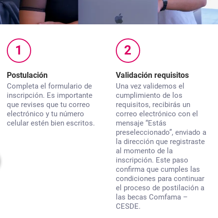
1
2
Postulación
Validación requisitos
Completa el formulario de
Una vez validemos el
inscripción. Es importante
cumplimiento de los
que revises que tu correo
requisitos, recibirás un
electrónico y tu número
correo electrónico con el
celular estén bien escritos.
mensaje “Estás
preseleccionado”, enviado a
la dirección que registraste
al momento de la
inscripción. Este paso
confirma que cumples las
condiciones para continuar
el proceso de postilación a
las becas
Comfama –
CESDE.