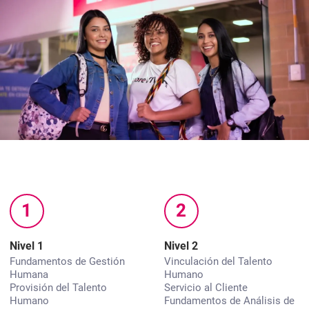
1
2
Nivel 1
Nivel 2
Fundamentos de Gestión
Vinculación del Talento
Humana
Humano
Provisión del Talento
Servicio al Cliente
Humano
Fundamentos de Análisis de