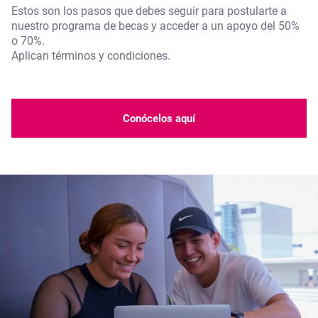
Estos son los pasos que debes seguir para postularte a
nuestro programa de becas y acceder a un apoyo del 50%
o 70%.
Aplican términos y condiciones.
Conócelos aquí