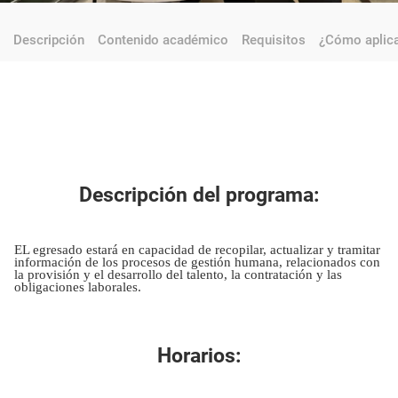
Descripción
Contenido académico
Requisitos
¿Cómo aplic
Descripción del programa:
EL egresado estará en capacidad de recopilar, actualizar y tramitar
información de los procesos de gestión humana, relacionados con
la provisión y el desarrollo del talento, la contratación y las
obligaciones laborales.
Horarios: