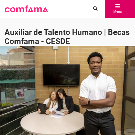
Menú
Auxiliar de Talento Humano | Becas
Comfama - CESDE