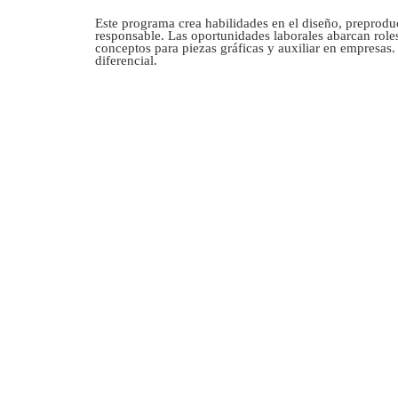
Este programa crea habilidades en el diseño, preprodu
responsable. Las oportunidades laborales abarcan roles
conceptos para piezas gráficas y auxiliar en empresas
diferencial.