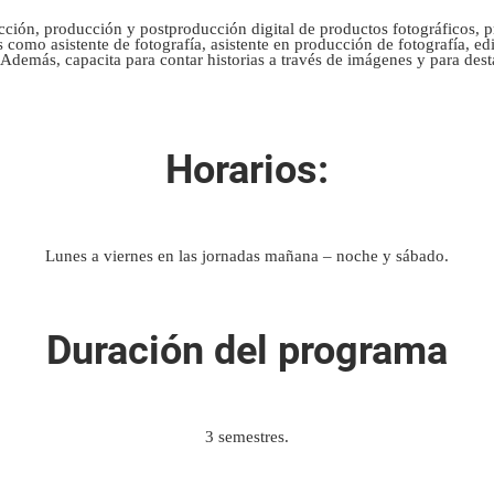
cción, producción y postproducción digital de productos fotográficos, p
 como asistente de fotografía, asistente en producción de fotografía, e
. Además, capacita para contar historias a través de imágenes y para 
Horarios:
Lunes a viernes en las jornadas mañana – noche y sábado.
Duración del programa
3 semestres.