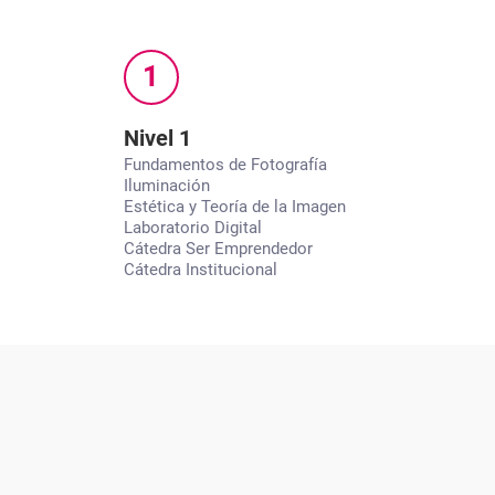
1
Nivel 1
Fundamentos de Fotografía
Iluminación
Estética y Teoría de la Imagen
Laboratorio Digital
Cátedra Ser Emprendedor
Cátedra Institucional