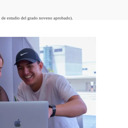
do de estudio del grado noveno aprobado).