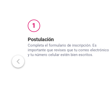
1
Postulación
Completa el formulario de inscripción. Es
importante que revises que tu correo electrónico
y tu número celular estén bien escritos.