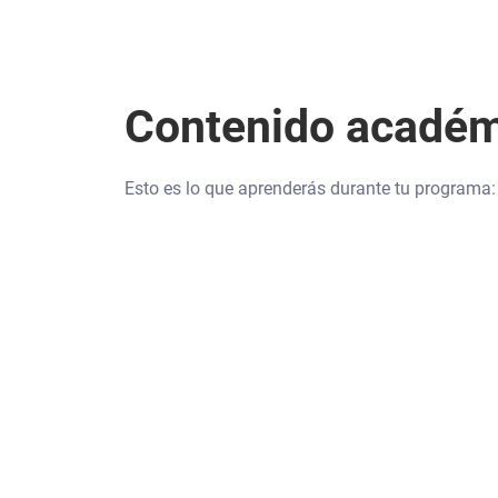
Contenido acadé
Esto es lo que aprenderás durante tu programa: