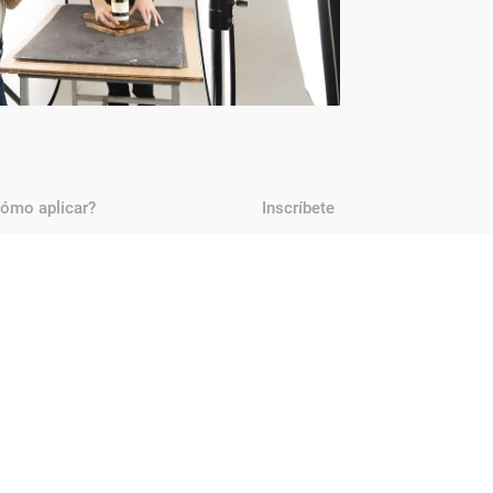
ómo aplicar?
Inscríbete