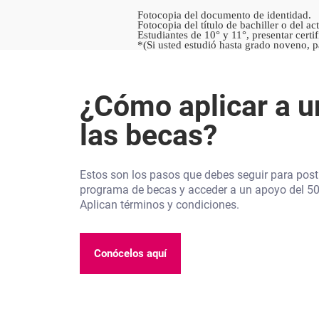
Fotocopia del documento de identidad.
Fotocopia del título de bachiller o del ac
Estudiantes de 10° y 11°, presentar certi
*(Si usted estudió hasta grado noveno, p
¿Cómo aplicar a u
las becas?
Estos son los pasos que debes seguir para post
programa de becas y acceder a un apoyo del 5
Aplican términos y condiciones.
Conócelos aquí