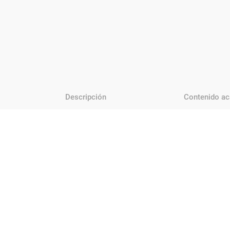
Descripción
Contenido a