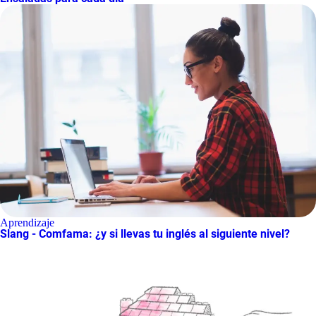
Aprendizaje
Slang - Comfama: ¿y si llevas tu inglés al siguiente nivel?