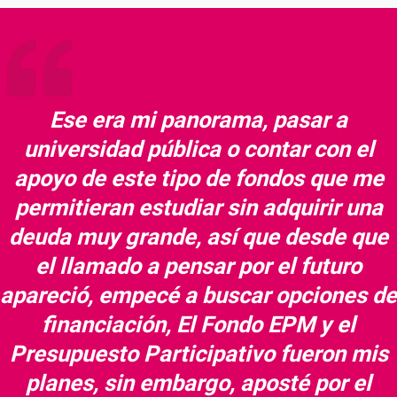
Ese era mi panorama, pasar a
universidad pública o contar con el
apoyo de este tipo de fondos que me
permitieran estudiar sin adquirir una
deuda muy grande, así que desde que
el llamado a pensar por el futuro
apareció, empecé a buscar opciones de
financiación, El Fondo EPM y el
Presupuesto Participativo fueron mis
planes, sin embargo, aposté por el