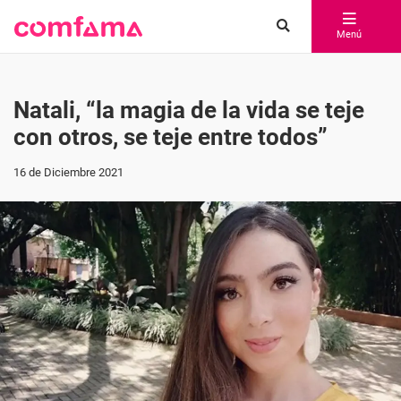
Menú
Natali, “la magia de la vida se teje
con otros, se teje entre todos”
16 de Diciembre 2021