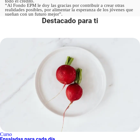
todo el crédito.
“Al Fondo EPM le doy las gracias por contribuir a crear otras
realidades posibles, por alimentar la esperanza de los jóvenes que
sueñan con un futuro mejor”.
Destacado para ti
Curso
Ensaladas para cada día