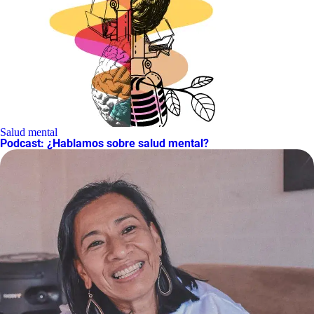
Salud mental
Podcast: ¿Hablamos sobre salud mental?