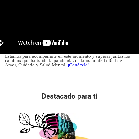
Estamos para acompañarte en este momento y superar juntos los
cambios que ha traído la pandemia, de la mano de la Red de
Amor, Cuidado y Salud Mental.
¡Conócela!
Destacado para ti