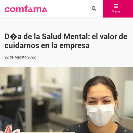
Menú
D�a de la Salud Mental: el valor de
cuidarnos en la empresa
22 de Agosto 2022