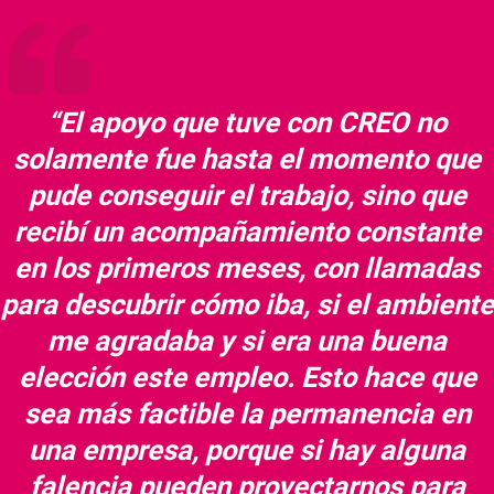
“El apoyo que tuve con CREO no
solamente fue hasta el momento que
pude conseguir el trabajo, sino que
recibí un acompañamiento constante
en los primeros meses, con llamadas
para descubrir cómo iba, si el ambiente
me agradaba y si era una buena
elección este empleo. Esto hace que
sea más factible la permanencia en
una empresa, porque si hay alguna
falencia pueden proyectarnos para