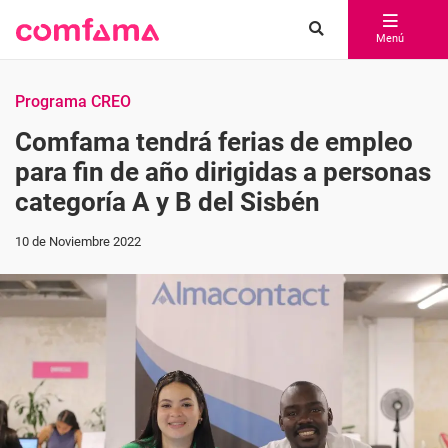
Menú
Programa CREO
Comfama tendrá ferias de empleo
para fin de año dirigidas a personas
categoría A y B del Sisbén
10 de Noviembre 2022