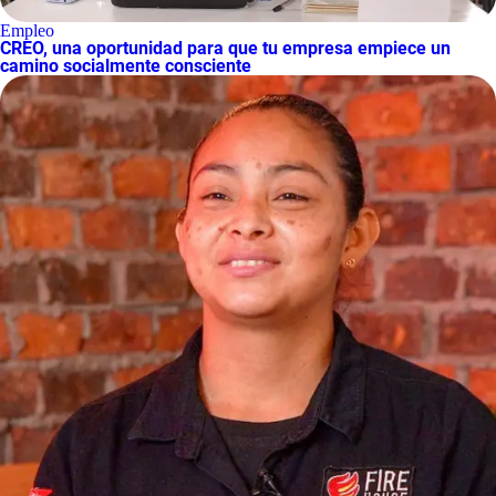
Empleo
CREO, una oportunidad para que tu empresa empiece un
camino socialmente consciente