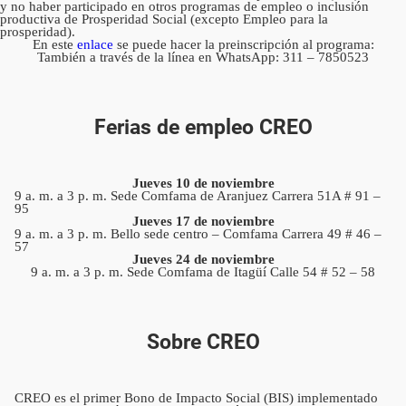
y no haber participado en otros programas de empleo o inclusión
productiva de Prosperidad Social (excepto Empleo para la
prosperidad).
En este
enlace
se puede hacer la preinscripción al programa:
También a través de la línea en WhatsApp: 311 – 7850523
Ferias de empleo CREO
Jueves 10 de noviembre
9 a. m. a 3 p. m. Sede Comfama de Aranjuez Carrera 51A # 91 –
95
Jueves 17 de noviembre
9 a. m. a 3 p. m. Bello sede centro – Comfama Carrera 49 # 46 –
57
Jueves 24 de noviembre
9 a. m. a 3 p. m. Sede Comfama de Itagüí Calle 54 # 52 – 58
Sobre CREO
CREO es el primer Bono de Impacto Social (BIS) implementado