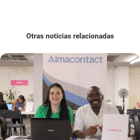
Otras noticias relacionadas