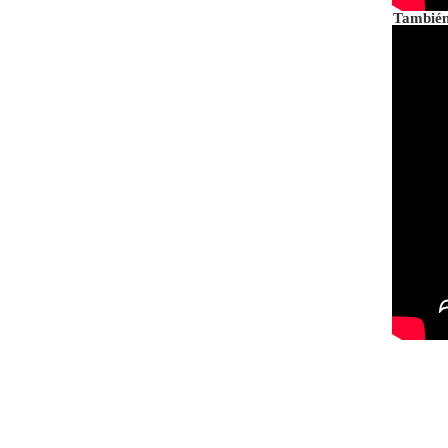
También 