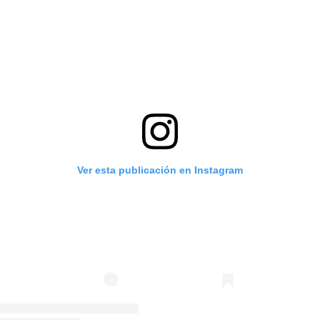
Ver esta publicación en Instagram