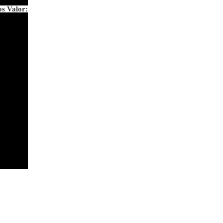
os Valor: