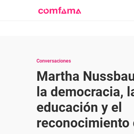
Conversaciones
Martha Nussbau
la democracia, l
educación y el
reconocimiento 