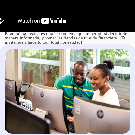
El autodiagnóstico es una herramienta que te permitirá decidir de
manera informada, y tomar las riendas de tu vida financiera. ¡Te
invitamos a hacerlo con total honestidad!