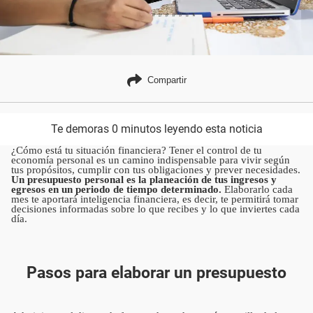
Compartir
Te demoras 0 minutos leyendo esta noticia
¿Cómo está tu situación financiera? Tener el control de tu
economía personal es un camino indispensable para vivir según
tus propósitos, cumplir con tus obligaciones y prever necesidades.
Un presupuesto personal es la planeación de tus ingresos y
egresos en un periodo de tiempo determinado.
Elaborarlo cada
mes te aportará inteligencia financiera, es decir, te permitirá tomar
decisiones informadas sobre lo que recibes y lo que inviertes cada
día.
Pasos para elaborar un presupuesto