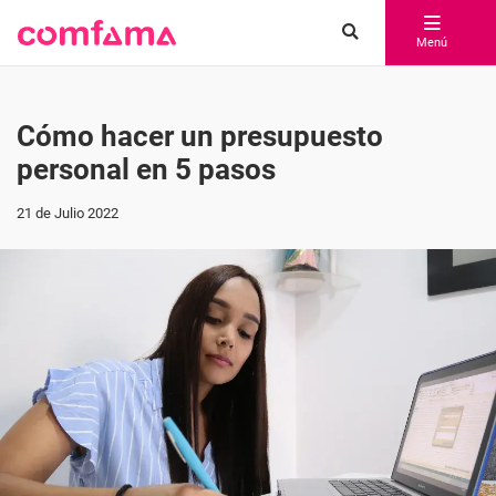
Menú
Cómo hacer un presupuesto
personal en 5 pasos
21 de Julio 2022