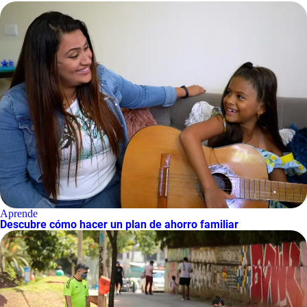
Aprende
Descubre cómo hacer un plan de ahorro familiar