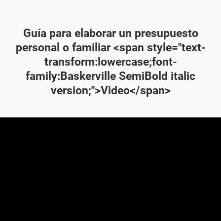
Guía para elaborar un presupuesto
personal o familiar <span style="text-
transform:lowercase;font-
family:Baskerville SemiBold italic
version;">Video</span>