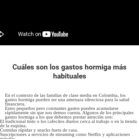
Cuáles son los gastos hormiga más
habituales
En el contexto de las familias de clase media en Colombia, los
gastos hormiga pueden ser una amenaza silenciosa para la salud
financiera.
Estos pequeños pero constantes gastos pueden acumularse
rápidamente sin que nos demos cuenta. Algunos de los principales
gastos hormiga a los que debemos prestar atención son:
El tradicional tinto o los cafecitos diarios cerca al trabajo o en la tienda
de la esquina.
Comidas rápidas y snacks fuera de casa.
Suscripciones a servicios de streaming como Netflix y aplicaciones
móviles.