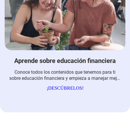
Aprende sobre educación financiera
Conoce todos los contenidos que tenemos para ti
sobre educación financiera y empieza a manejar mejor
tus finanzas personales y familiares.
¡DESCÚBRELOS!