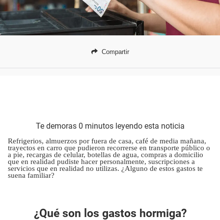
Compartir
Te demoras 0 minutos leyendo esta noticia
Refrigerios, almuerzos por fuera de casa, café de media mañana,
trayectos en carro que pudieron recorrerse en transporte público o
a pie, recargas de celular, botellas de agua, compras a domicilio
que en realidad pudiste hacer personalmente, suscripciones a
servicios que en realidad no utilizas. ¿Alguno de estos gastos te
suena familiar?
¿Qué son los gastos hormiga?