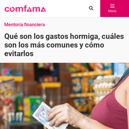
Menú
Mentoría financiera
Qué son los gastos hormiga, cuáles
son los más comunes y cómo
evitarlos
Compartir