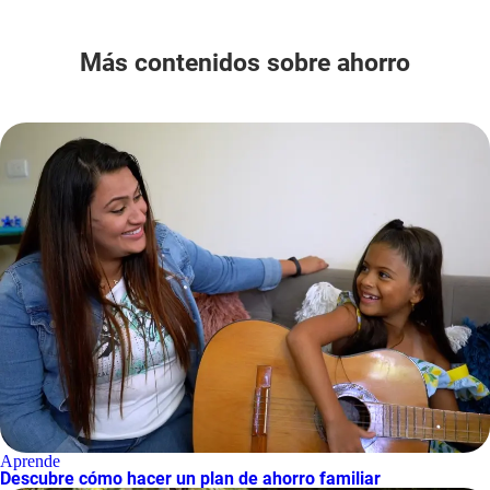
Más contenidos sobre ahorro
Aprende
Descubre cómo hacer un plan de ahorro familiar