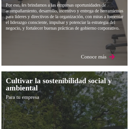
Por eso, les brindamos a las empresas oportunidades de
acompañamiento, desarrollo, incentivo y entrega de herramientas
para líderes y directivos de la organización, con miras a fomentar
el liderazgo consciente, impulsar y potenciar la estrategia del
negocio, y fortalecer buenas prácticas de gobierno corporativo.
Conoce más
Cultivar la sostenibilidad social y
ambiental
Para tu empresa
Cultivar la sostenibilidad social y ambiental