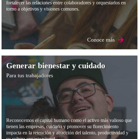
fortalecer las relaciones entre colaboradores y orquestarlos en
torno a objetivos y visiones comunes.
Conoce más
Generar bienestar y cuidado
Para tus trabajadores
Generar bienestar y cuidado
Reconocemos el capital humano como el activo más valioso que
tienen las empresas, cuidarlo y promover su florecimiento
impacta en la retención y atracción del talento, productividad y
su cultura organizacional.