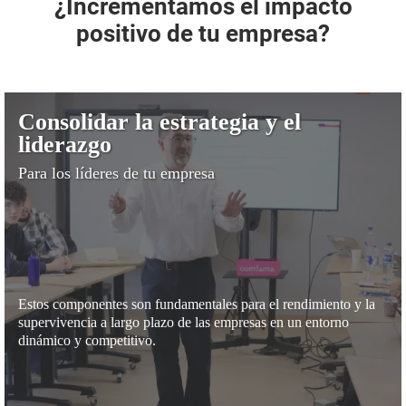
¿Incrementamos el impacto
positivo de tu empresa?
Consolidar la estrategia y el
liderazgo
Para los líderes de tu empresa
Consolidar la estrategia y el liderazgo
Estos componentes son fundamentales para el rendimiento y la
supervivencia a largo plazo de las empresas en un entorno
dinámico y competitivo.