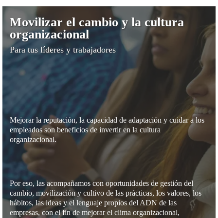
Movilizar el cambio y la cultura
organizacional
Para tus líderes y trabajadores
Movilizar el cambio y la cultura organizacional
Mejorar la reputación, la capacidad de adaptación y cuidar a los
empleados son beneficios de invertir en la cultura
organizacional.
Por eso, las acompañamos con oportunidades de gestión del
cambio, movilización y cultivo de las prácticas, los valores, los
hábitos, las ideas y el lenguaje propios del ADN de las
empresas, con el fin de mejorar el clima organizacional,