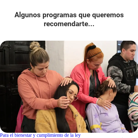
Algunos programas que queremos
recomendarte...
Para el bienestar y cumplimiento de la ley