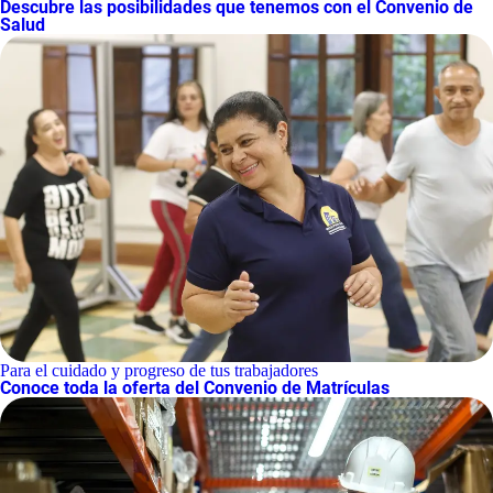
Descubre las posibilidades que tenemos con el Convenio de
Salud
Para el cuidado y progreso de tus trabajadores
Conoce toda la oferta del Convenio de Matrículas