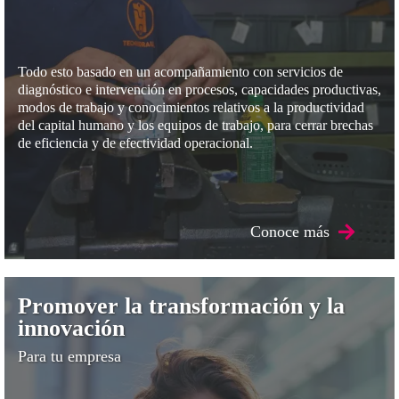
Todo esto basado en un acompañamiento con servicios de
diagnóstico e intervención en procesos, capacidades productivas,
modos de trabajo y conocimientos relativos a la productividad
del capital humano y los equipos de trabajo, para cerrar brechas
de eficiencia y de efectividad operacional.
Conoce más
Promover la transformación y la
innovación
Para tu empresa