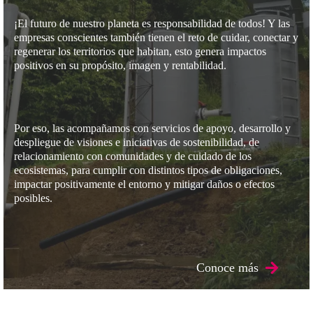
¡El futuro de nuestro planeta es responsabilidad de todos! Y las
empresas conscientes también tienen el reto de cuidar, conectar y
regenerar los territorios que habitan, esto genera impactos
positivos en su propósito, imagen y rentabilidad.
Por eso, las acompañamos con servicios de apoyo, desarrollo y
despliegue de visiones e iniciativas de sostenibilidad, de
relacionamiento con comunidades y de cuidado de los
ecosistemas, para cumplir con distintos tipos de obligaciones,
impactar positivamente el entorno y mitigar daños o efectos
posibles.
Conoce más