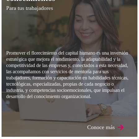
Para tus trabajadores
Desarrollar habilidades y conocimientos
Promover el florecimiento del capital humano es una inversión
estratégica que mejora el rendimiento, la adaptabilidad y la
competitividad de las empresas y, conectados a esta necesidad,
las acompañamos con servicios de mentoría para sus
trabajadores, formación y capacitación en habilidades técnicas,
tecnológicas, especializadas, propias de cada negocio o
industria, y competencias socioemocionales, que impulsan el
desarrollo del conocimiento organizacional.
Conoce más