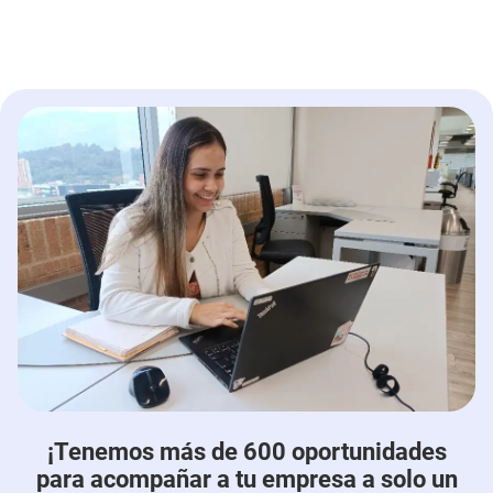
¡Tenemos más de 600 oportunidades
para acompañar a tu empresa a solo un