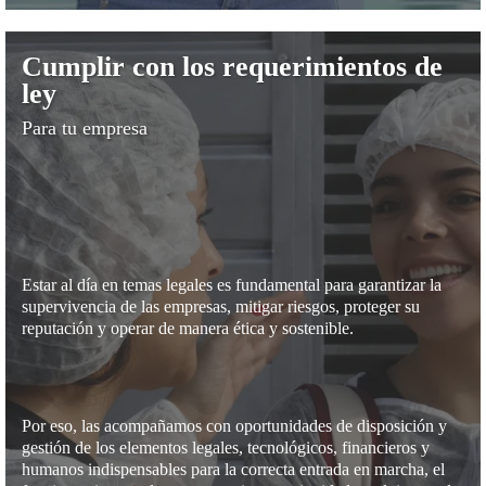
Cumplir con los requerimientos de
ley
Para tu empresa
Cumplir con los requerimientos de ley
Estar al día en temas legales es fundamental para garantizar la
supervivencia de las empresas, mitigar riesgos, proteger su
reputación y operar de manera ética y sostenible.
Por eso, las acompañamos con oportunidades de disposición y
gestión de los elementos legales, tecnológicos, financieros y
humanos indispensables para la correcta entrada en marcha, el