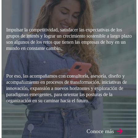
Promover la transformación y la innovación
Impulsar la competitividad, satisfacer las expectativas de los
grupos de interés y lograr un crecimiento sostenible a largo plazo
son algunos de los retos que tienen las empresas de hoy en un
mundo en constante cambio.
Por eso, las acompañamos con consultoría, asesoría, diseño y
acompañamiento en procesos de transformación, iniciativas de
innovación, expansión a nuevos horizontes y exploración de
paradigmas emergentes, para orientar las posturas de la
organización en su caminar hacia el futuro.
Conoce más