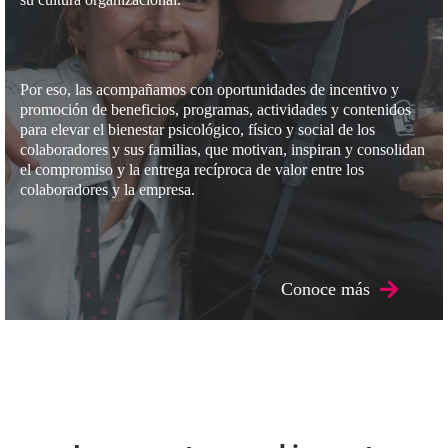
Por eso, las acompañamos con oportunidades de incentivo y
promoción de beneficios, programas, actividades y contenidos
para elevar el bienestar psicológico, físico y social de los
colaboradores y sus familias, que motivan, inspiran y consolidan
el compromiso y la entrega recíproca de valor entre los
colaboradores y la empresa.
Conoce más