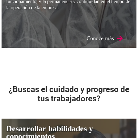
funcionamiento, y la permanencia y continuidad en el tiempo de
la operación de la empresa.
Conoce más
¿Buscas el cuidado y progreso de
tus trabajadores?
Desarrollar habilidades y
conocimientos