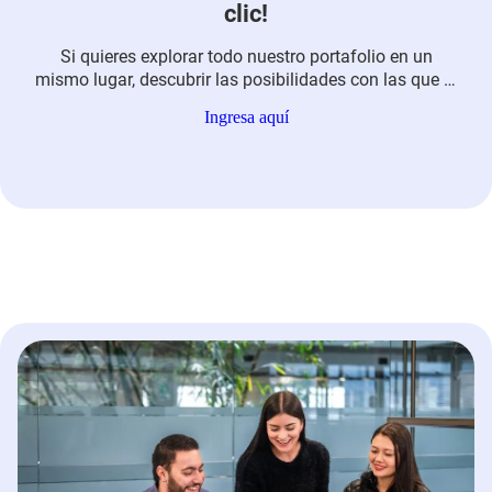
clic!
Si quieres explorar todo nuestro portafolio en un
mismo lugar, descubrir las posibilidades con las que te
podemos acompañar y adquirir nuestros servicios de
Ingresa aquí
forma virtual, rápida y fácil…