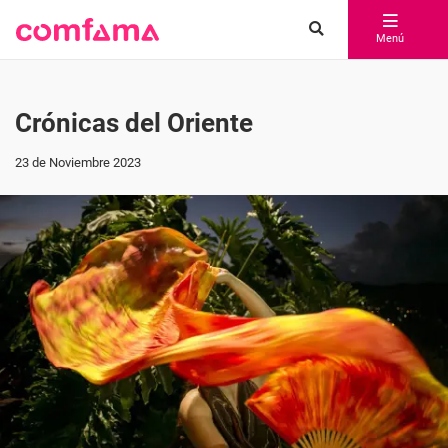
Menú
Crónicas del Oriente
23 de Noviembre 2023