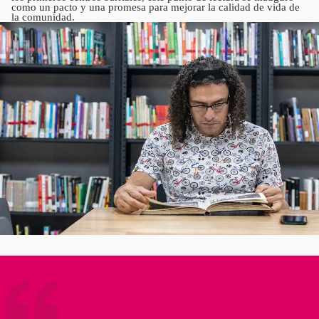
como un pacto y una promesa para mejorar la calidad de vida de
la comunidad.