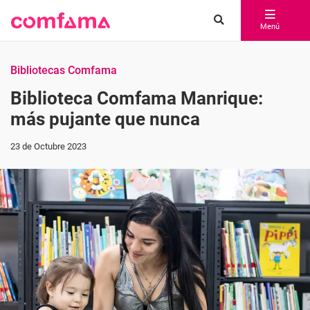
Menú
Bibliotecas Comfama
Biblioteca Comfama Manrique:
más pujante que nunca
23 de Octubre 2023