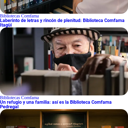
Bibliotecas Comfama
Laberinto de letras y rincón de plenitud: Biblioteca Comfama
Itagüí
Bibliotecas Comfama
Un refugio y una familia: así es la Biblioteca Comfama
Pedregal