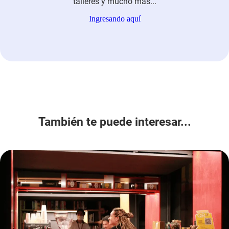
talleres y mucho más...
Ingresando aquí
También te puede interesar...