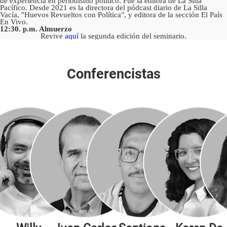
de experiencia en periodismo político. Fue la editora de La Silla
Pacífico. Desde 2021 es la directora del pódcast diario de La Silla
Vacía, "Huevos Revueltos con Política", y editora de la sección El País
En Vivo.
12:30. p.m. Almuerzo
Revive
aquí
la segunda edición del seminario.
Conferencistas