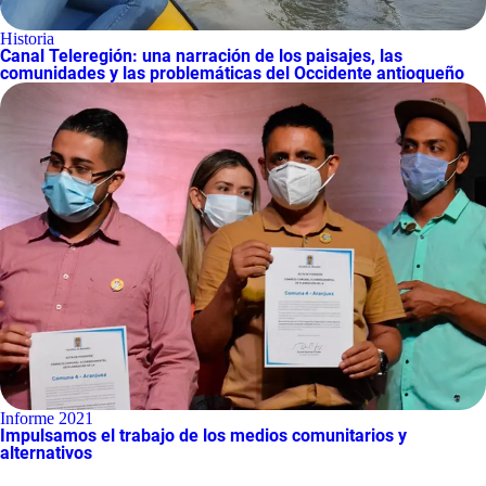
Historia
Canal Teleregión: una narración de los paisajes, las
comunidades y las problemáticas del Occidente antioqueño
Informe 2021
Impulsamos el trabajo de los medios comunitarios y
alternativos