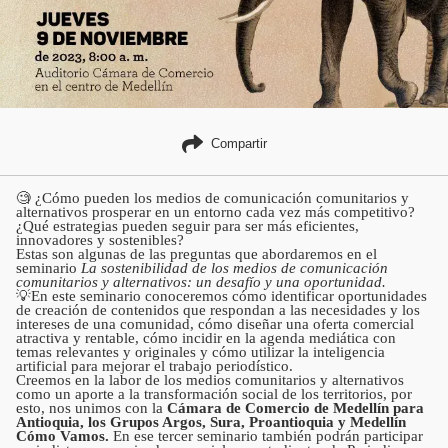
Compartir
🧐 ¿Cómo pueden los medios de comunicación comunitarios y
alternativos prosperar en un entorno cada vez más competitivo?
¿Qué estrategias pueden seguir para ser más eficientes,
innovadores y sostenibles?
Estas son algunas de las preguntas que abordaremos en el
seminario
La sostenibilidad de los medios de comunicación
comunitarios y alternativos: un desafío y una oportunidad.
💡En este seminario conoceremos cómo identificar oportunidades
de creación de contenidos que respondan a las necesidades y los
intereses de una comunidad, cómo diseñar una oferta comercial
atractiva y rentable, cómo incidir en la agenda mediática con
temas relevantes y originales y cómo utilizar la inteligencia
artificial para mejorar el trabajo periodístico.
Creemos en la labor de los medios comunitarios y alternativos
como un aporte a la transformación social de los territorios, por
esto, nos unimos con la
Cámara de Comercio de Medellín para
Antioquia, los Grupos Argos, Sura, Proantioquia y Medellín
Cómo Vamos.
En ese tercer seminario también podrán participar