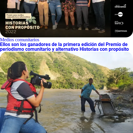
Medios comunitarios
Ellos son los ganadores de la primera edición del Premio de
periodismo comunitario y alternativo Historias con propósito