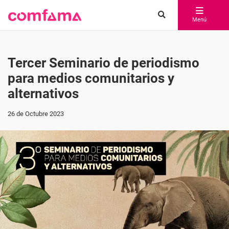
Menú
Tercer Seminario de periodismo
para medios comunitarios y
alternativos
26 de Octubre 2023