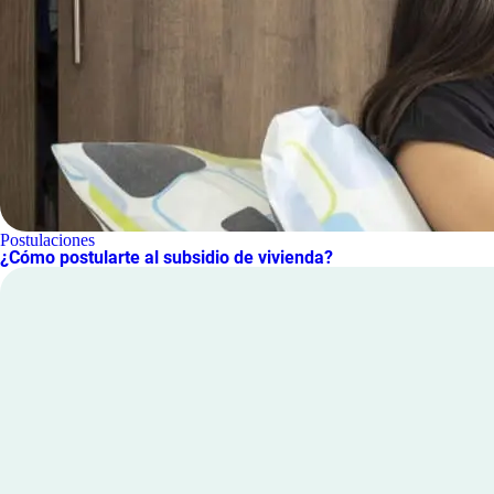
Postulaciones
¿Cómo postularte al subsidio de vivienda?