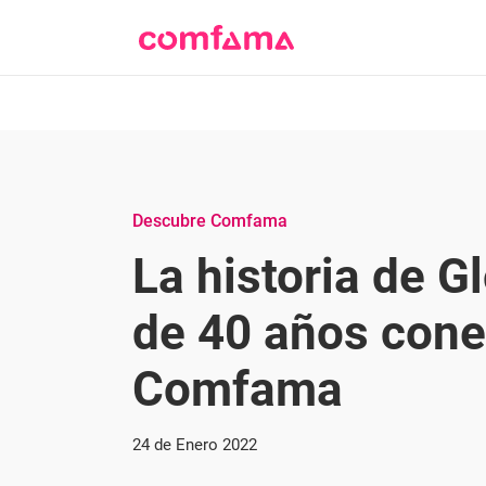
Descubre Comfama
La historia de G
de 40 años cone
Comfama
24 de Enero 2022