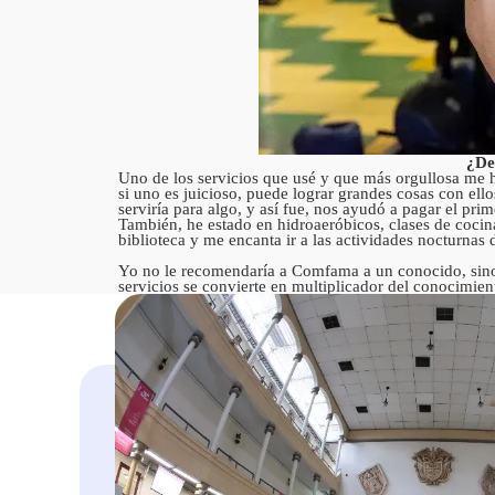
¿De
Uno de los servicios que usé y que más orgullosa me h
si uno es juicioso, puede lograr grandes cosas con el
serviría para algo, y así fue, nos ayudó a pagar el pri
También, he estado en hidroaeróbicos, clases de cocin
biblioteca y me encanta ir a las actividades nocturnas
Yo no le recomendaría a Comfama a un conocido, sino 
servicios se convierte en multiplicador del conocimien