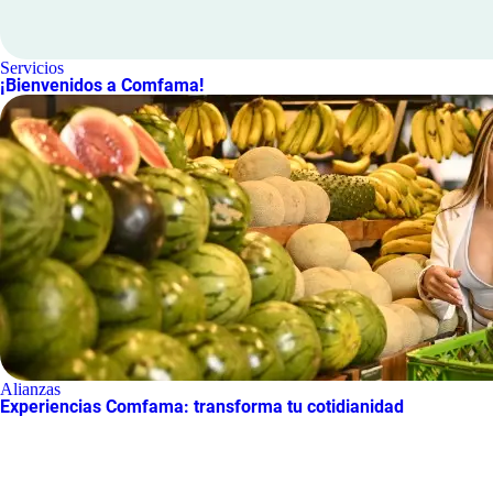
Servicios
¡Bienvenidos a Comfama!
Alianzas
Experiencias Comfama: transforma tu cotidianidad