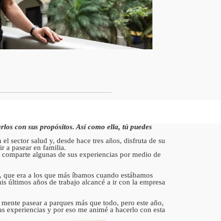
los con sus propósitos. Así como ella, tú puedes
el sector salud y, desde hace tres años, disfruta de su
r a pasear en familia.
os comparte algunas de sus experiencias por medio de
, que era a los que más íbamos cuando estábamos
s últimos años de trabajo alcancé a ir con la empresa
a mente pasear a parques más que todo, pero este año,
 experiencias y por eso me animé a hacerlo con esta