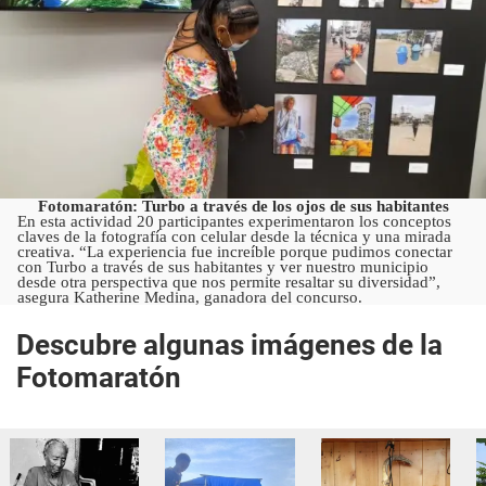
Fotomaratón: Turbo a través de los ojos de sus habitantes
En esta actividad 20 participantes experimentaron los conceptos
claves de la fotografía con celular desde la técnica y una mirada
creativa. “La experiencia fue increíble porque pudimos conectar
con Turbo a través de sus habitantes y ver nuestro municipio
desde otra perspectiva que nos permite resaltar su diversidad”,
asegura Katherine Medina, ganadora del concurso.
Descubre algunas imágenes de la
Fotomaratón