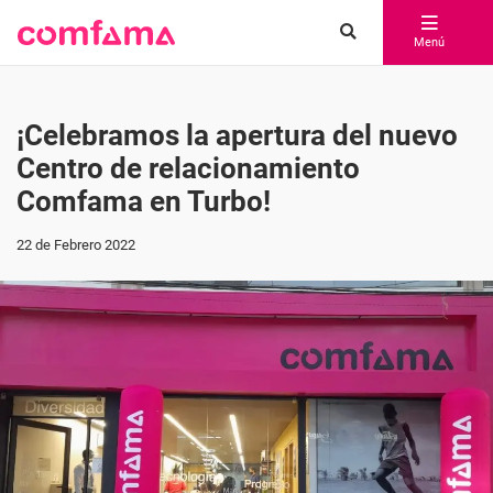
Menú
¡Celebramos la apertura del nuevo
Centro de relacionamiento
Comfama en Turbo!
22 de Febrero 2022