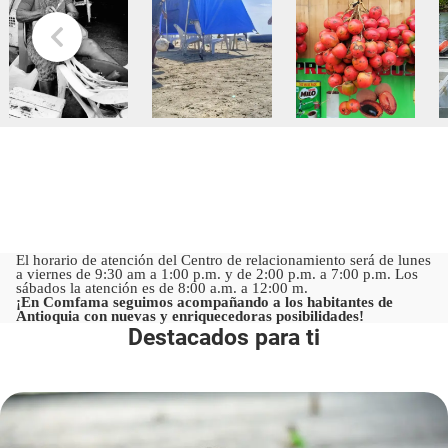
El horario de atención del Centro de relacionamiento será de lunes
a viernes de 9:30 am a 1:00 p.m. y de 2:00 p.m. a 7:00 p.m. Los
sábados la atención es de 8:00 a.m. a 12:00 m.
¡En Comfama seguimos acompañando a los habitantes de
Antioquia con nuevas y enriquecedoras posibilidades!
Destacados para ti