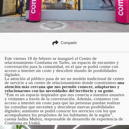
Compartir
Este viernes 18 de febrero se inauguró el Centro de
relacionamiento Comfama en Turbo, un espacio de encuentro y
conversación para la comunidad, en el que se podrá contar con
acceso a internet sin costo y descubrir mundo de posibilidades
digitales.
La atención al público pasa de ser un modelo tradicional de centro
de servicio a un centro de relacionamiento donde construimos
una
atención más cercana que nos permite conocer, adaptarnos y
relacionarnos con las necesidades del territorio y su gente
.
“Este es un espacio inspirador que nos conecta a nuestros usuarios
y visitantes a través de la conversación. Además, contamos con
acceso a internet sin costo para que las personas puedan realizar
las consultas que necesiten y descubran nuevas posibilidades
digitales; asimismo se podrá conocer los servicios con los que
acompañamos los propósitos de los habitantes de la región”,
cuenta Indira Muñoz, responsable de desarrollo de experiencia de
Comfama en Urabá.