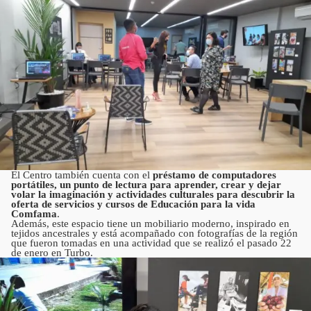
El Centro también cuenta con el
préstamo de computadores
portátiles, un punto de lectura para aprender, crear y dejar
volar la imaginación y actividades culturales para descubrir la
oferta de servicios y cursos de Educación para la vida
Comfama
.
Además, este espacio tiene un mobiliario moderno, inspirado en
tejidos ancestrales y está acompañado con fotografías de la región
que fueron tomadas en una actividad que se realizó el pasado 22
de enero en Turbo.