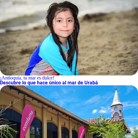
¡Antioquia, tu mar es dulce!
Descubre lo que hace único al mar de Urabá