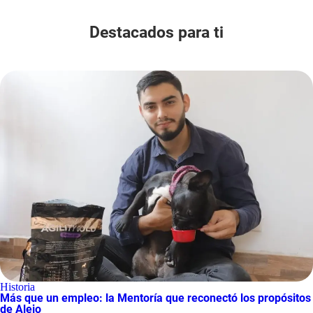
Destacados para ti
Historia
Más que un empleo: la Mentoría que reconectó los propósitos
de Alejo