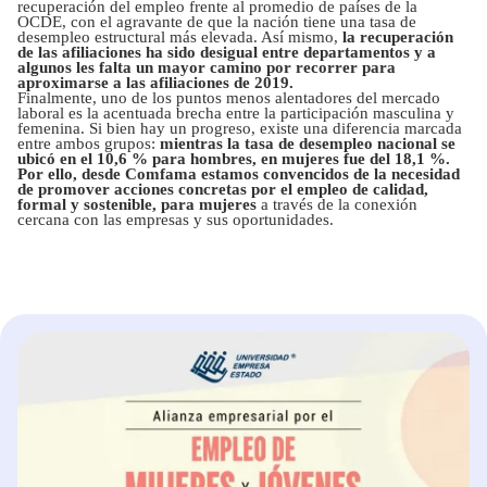
recuperación del empleo frente al promedio de países de la
OCDE, con el agravante de que la nación tiene una tasa de
desempleo estructural más elevada. Así mismo,
la recuperación
de las afiliaciones ha sido desigual entre departamentos y a
algunos les falta un mayor camino por recorrer para
aproximarse a las afiliaciones de 2019.
Finalmente, uno de los puntos menos alentadores del mercado
laboral es la acentuada brecha entre la participación masculina y
femenina. Si bien hay un progreso, existe una diferencia marcada
entre ambos grupos:
mientras la tasa de desempleo nacional se
ubicó en el 10,6 % para hombres, en mujeres fue del 18,1 %.
Por ello, desde Comfama estamos convencidos de la necesidad
de promover acciones concretas por el empleo de calidad,
formal y sostenible, para mujeres
a través de la conexión
cercana con las empresas y sus oportunidades.