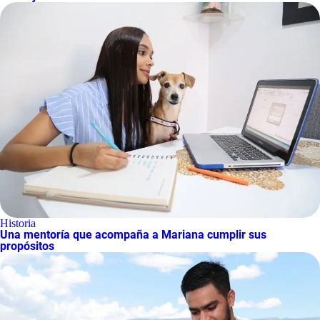
Historia
Una mentoría que acompaña a Mariana cumplir sus
propósitos