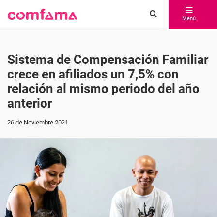
Menú
Sistema de Compensación Familiar
crece en afiliados un 7,5% con
relación al mismo periodo del año
anterior
26 de Noviembre 2021