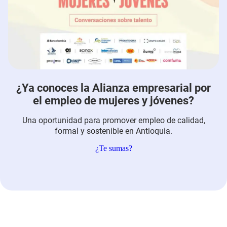
¿Ya conoces la Alianza empresarial por
el empleo de mujeres y jóvenes?
Una oportunidad para promover empleo de calidad,
formal y sostenible en Antioquia.
¿Te sumas?