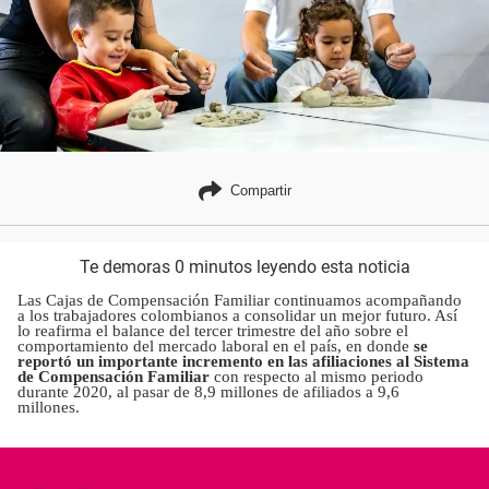
Compartir
Te demoras 0 minutos leyendo esta noticia
Las Cajas de Compensación Familiar continuamos acompañando
a los trabajadores colombianos a consolidar un mejor futuro. Así
lo reafirma el balance del tercer trimestre del año sobre el
comportamiento del mercado laboral en el país, en donde
se
reportó un importante incremento en las afiliaciones al Sistema
de Compensación Familiar
con respecto al mismo periodo
durante 2020, al pasar de 8,9 millones de afiliados a 9,6
millones.