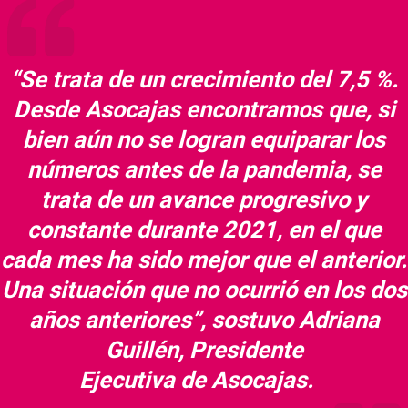
“Se trata de un crecimiento del 7,5 %.
Desde Asocajas encontramos que, si
bien aún no se logran equiparar los
números antes de la pandemia, se
trata de un avance progresivo y
constante durante 2021, en el que
cada mes ha sido mejor que el anterior.
Una situación que no ocurrió en los dos
años anteriores”, sostuvo Adriana
Guillén, Presidente
Ejecutiva de Asocajas.