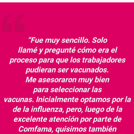
“Fue muy sencillo. Solo
llamé y pregunté cómo era el
proceso para que los trabajadores
pudieran ser vacunados.
Me asesoraron muy bien
para seleccionar las
vacunas. Inicialmente optamos por la
de la influenza, pero, luego de la
excelente atención por parte de
Comfama, quisimos también