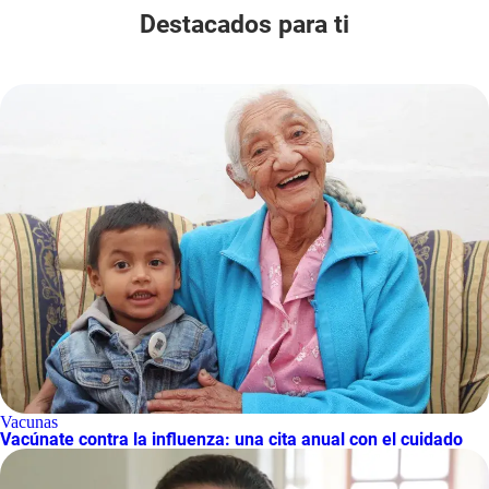
Destacados para ti
Vacunas
Vacúnate contra la influenza: una cita anual con el cuidado