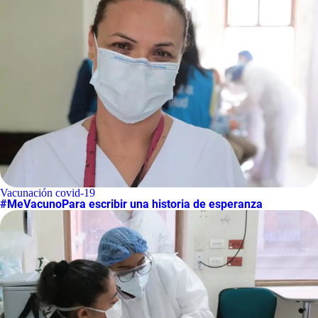
Vacunación covid-19
#MeVacunoPara escribir una historia de esperanza