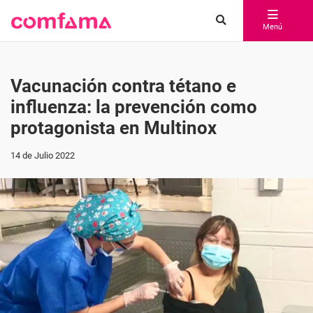
Menú
Vacunación contra tétano e
influenza: la prevención como
protagonista en Multinox
14 de Julio 2022