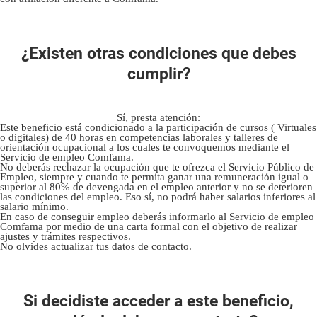
¿Existen otras condiciones que debes
cumplir?
Sí, presta atención:
Este beneficio está condicionado a la participación de cursos ( Virtuales
o digitales) de 40 horas en competencias laborales y talleres de
orientación ocupacional a los cuales te convoquemos mediante el
Servicio de empleo Comfama.
No deberás rechazar la ocupación que te ofrezca el Servicio Público de
Empleo, siempre y cuando te permita ganar una remuneración igual o
superior al 80% de devengada en el empleo anterior y no se deterioren
las condiciones del empleo. Eso sí, no podrá haber salarios inferiores al
salario mínimo.
En caso de conseguir empleo deberás informarlo al Servicio de empleo
Comfama por medio de una carta formal con el objetivo de realizar
ajustes y trámites respectivos.
No olvides actualizar tus datos de contacto.
Si decidiste acceder a este beneficio,