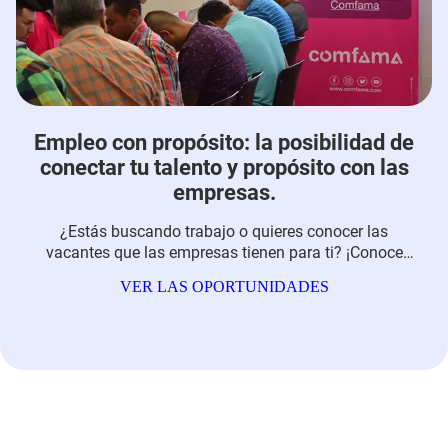
Empleo con propósito: la posibilidad de
conectar tu talento y propósito con las
empresas.
¿Estás buscando trabajo o quieres conocer las
vacantes que las empresas tienen para ti? ¡Conoce
todas las posibilidades que tienes para encontrar un
VER LAS OPORTUNIDADES
empleo con propósito!