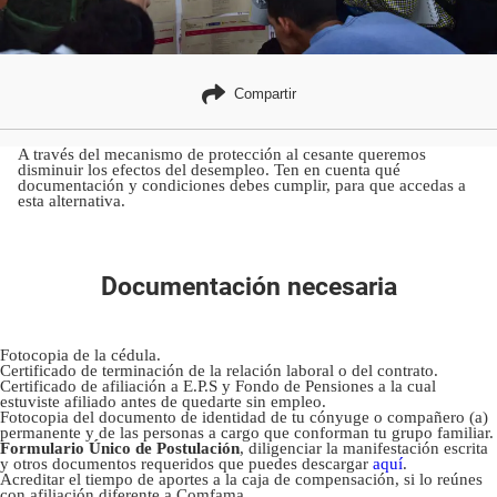
Compartir
A través del mecanismo de protección al cesante queremos
disminuir los efectos del desempleo. Ten en cuenta qué
documentación y condiciones debes cumplir, para que accedas a
esta alternativa.
Documentación necesaria
Fotocopia de la cédula.
Certificado de terminación de la relación laboral o del contrato.
Certificado de afiliación a E.P.S y Fondo de Pensiones a la cual
estuviste afiliado antes de quedarte sin empleo.
Fotocopia del documento de identidad de tu cónyuge o compañero (a)
permanente y de las personas a cargo que conforman tu grupo familiar.
Formulario Único de Postulación
, diligenciar la manifestación escrita
y otros documentos requeridos que puedes descargar
aquí
.
Acreditar el tiempo de aportes a la caja de compensación, si lo reúnes
con afiliación diferente a Comfama.