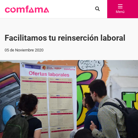
Menú
Facilitamos tu reinserción laboral
05 de Noviembre 2020