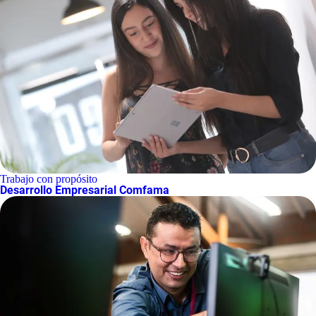
Trabajo con propósito
Desarrollo Empresarial Comfama