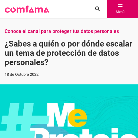
Menú
Conoce el canal para proteger tus datos personales
¿Sabes a quién o por dónde escalar
un tema de protección de datos
personales?
18 de Octubre 2022