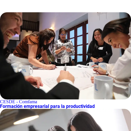
CESDE - Comfama
Formación empresarial para la productividad