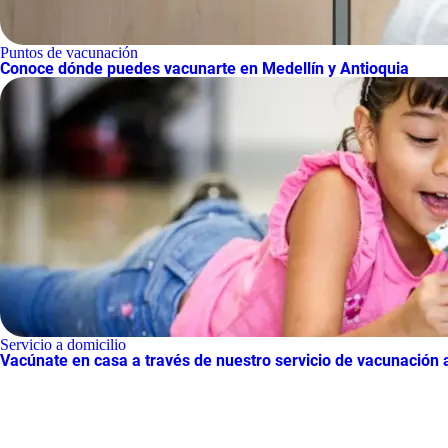
Puntos de vacunación
Conoce dónde puedes vacunarte en Medellín y Antioquia
Servicio a domicilio
Vacúnate en casa a través de nuestro servicio de vacunación a