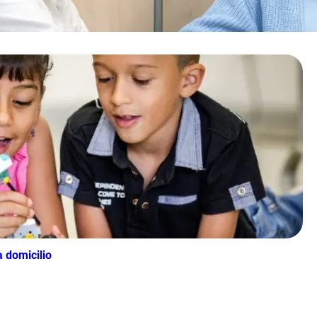
 domicilio