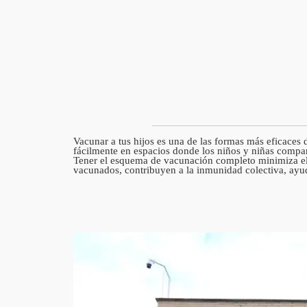
Vacunar a tus hijos es una de las formas más eficaces
fácilmente en espacios donde los niños y niñas compar
Tener el esquema de vacunación completo minimiza el r
vacunados, contribuyen a la inmunidad colectiva, ayu