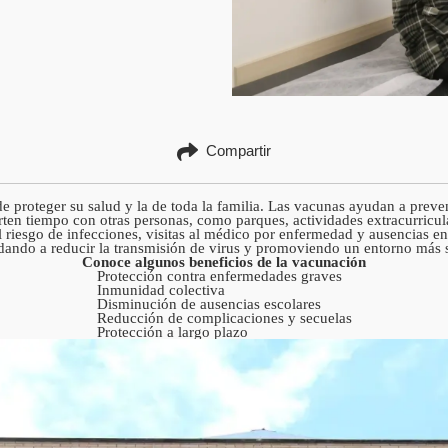
Compartir
 de proteger su salud y la de toda la familia. Las vacunas ayudan a pr
ten tiempo con otras personas, como parques, actividades extracurricula
iesgo de infecciones, visitas al médico por enfermedad y ausencias en 
dando a reducir la transmisión de virus y promoviendo un entorno más s
Conoce algunos beneficios de la vacunación
Protección contra enfermedades graves
Inmunidad colectiva
Disminución de ausencias escolares
Reducción de complicaciones y secuelas
Protección a largo plazo